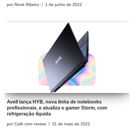
por
René Ribeiro
1 de junho de 2022
Avell lança HYB, nova linha de notebooks
profissionais, e atualiza o gamer Storm, com
refrigeração líquida
por
Café com review
31 de maio de 2022