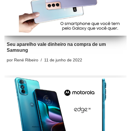
Seu aparelho vale dinheiro na compra de um
Samsung
por
René Ribeiro
11 de junho de 2022