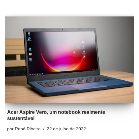
Acer Aspire Vero, um notebook realmente
sustentável
por
René Ribeiro
22 de julho de 2022