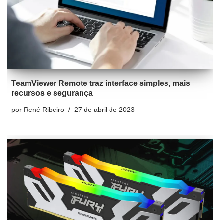
TeamViewer Remote traz interface simples, mais
recursos e segurança
por
René Ribeiro
27 de abril de 2023