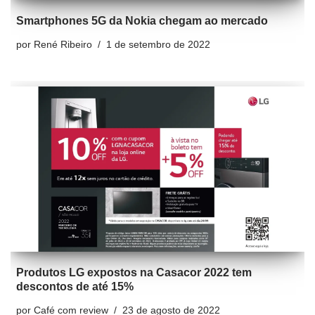
Smartphones 5G da Nokia chegam ao mercado
por
René Ribeiro
1 de setembro de 2022
Produtos LG expostos na Casacor 2022 tem
descontos de até 15%
por
Café com review
23 de agosto de 2022