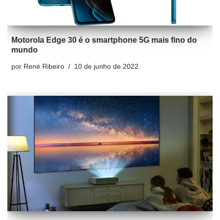
Motorola Edge 30 é o smartphone 5G mais fino do
mundo
por
René Ribeiro
10 de junho de 2022