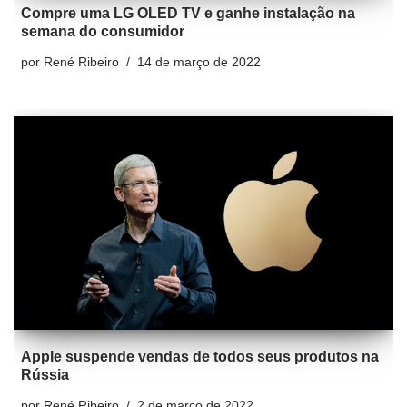
Compre uma LG OLED TV e ganhe instalação na
semana do consumidor
por
René Ribeiro
14 de março de 2022
Apple suspende vendas de todos seus produtos na
Rússia
por
René Ribeiro
2 de março de 2022