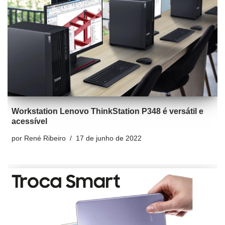
Workstation Lenovo ThinkStation P348 é versátil e
acessível
por
René Ribeiro
17 de junho de 2022