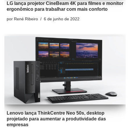
LG lança projetor CineBeam 4K para filmes e monitor
ergonômico para trabalhar com mais conforto
por
René Ribeiro
6 de junho de 2022
Lenovo lança ThinkCentre Neo 50s, desktop
projetado para aumentar a produtividade das
empresas