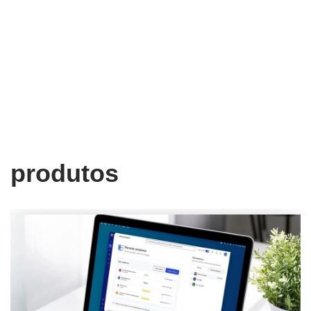
produtos