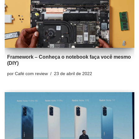
Framework – Conheça o notebook faça você mesmo
(DIY)
por
Café com review
23 de abril de 2022