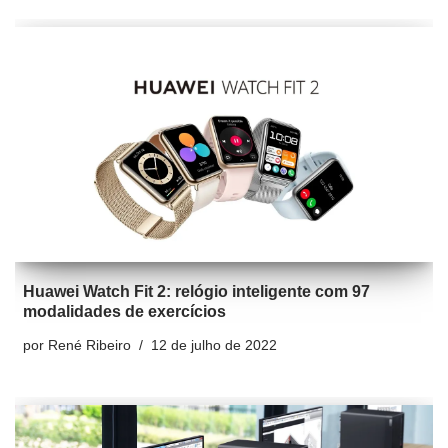
Huawei Watch Fit 2: relógio inteligente com 97
modalidades de exercícios
por
René Ribeiro
12 de julho de 2022