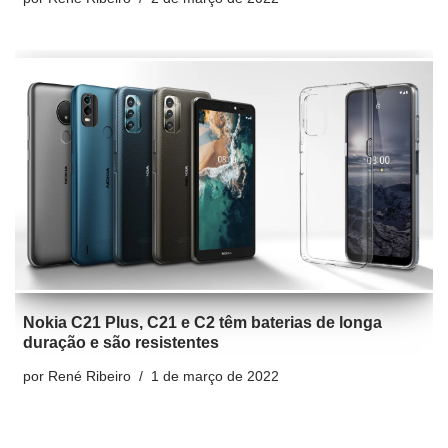
Nokia C21 Plus, C21 e C2 têm baterias de longa
duração e são resistentes
por
René Ribeiro
1 de março de 2022