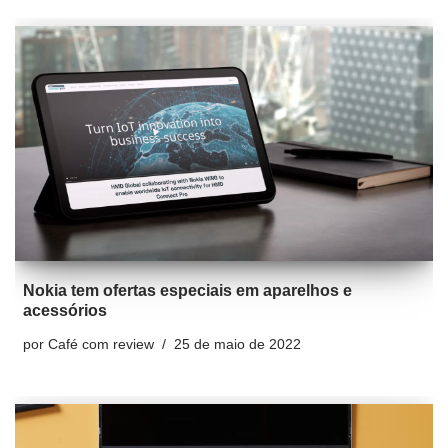
Nokia tem ofertas especiais em aparelhos e
acessórios
por
Café com review
25 de maio de 2022