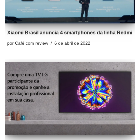
Xiaomi Brasil anuncia 4 smartphones da linha Redmi
por
Café com review
6 de abril de 2022