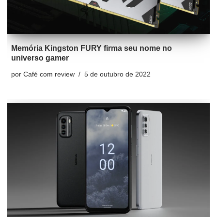
Memória Kingston FURY firma seu nome no
universo gamer
por
Café com review
5 de outubro de 2022