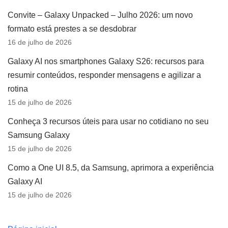
Convite – Galaxy Unpacked – Julho 2026: um novo
formato está prestes a se desdobrar
16 de julho de 2026
Galaxy AI nos smartphones Galaxy S26: recursos para
resumir conteúdos, responder mensagens e agilizar a
rotina
15 de julho de 2026
Conheça 3 recursos úteis para usar no cotidiano no seu
Samsung Galaxy
15 de julho de 2026
Como a One UI 8.5, da Samsung, aprimora a experiência
Galaxy AI
15 de julho de 2026