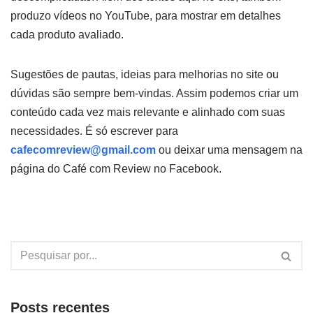
produzo vídeos no YouTube, para mostrar em detalhes
cada produto avaliado.
Sugestões de pautas, ideias para melhorias no site ou
dúvidas são sempre bem-vindas. Assim podemos criar um
conteúdo cada vez mais relevante e alinhado com suas
necessidades. É só escrever para
cafecomreview@gmail.com
ou deixar uma mensagem na
página do Café com Review no Facebook.
Posts recentes