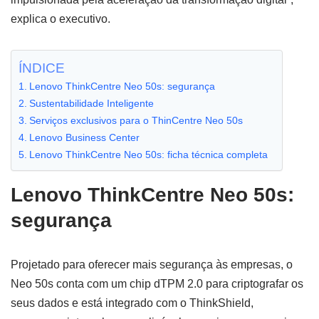
explica o executivo.
ÍNDICE
Lenovo ThinkCentre Neo 50s: segurança
Sustentabilidade Inteligente
Serviços exclusivos para o ThinCentre Neo 50s
Lenovo Business Center
Lenovo ThinkCentre Neo 50s: ficha técnica completa
Lenovo ThinkCentre Neo 50s:
segurança
Projetado para oferecer mais segurança às empresas, o
Neo 50s conta com um chip dTPM 2.0 para criptografar os
seus dados e está integrado com o ThinkShield,