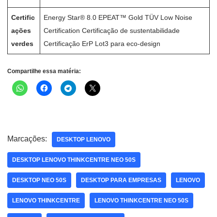
Certific
Energy Star® 8.0 EPEAT™ Gold TÜV Low Noise
ações
Certification Certificação de sustentabilidade
verdes
Certificação ErP Lot3 para eco-design
Compartilhe essa matéria:
Marcações:
DESKTOP LENOVO
DESKTOP LENOVO THINKCENTRE NEO 50S
DESKTOP NEO 50S
DESKTOP PARA EMPRESAS
LENOVO
LENOVO THINKCENTRE
LENOVO THINKCENTRE NEO 50S