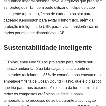
segurança integral personalizável e arquivos que precisam
ser protegidos. Também pode utilizar um clipe de cabo
inteligente (opcional), fecho de cadeado ou slot para
cadeado Kensington para evitar o furto físico, além da
proteção inteligente do USB para evitar transferências de
dados por meio de dispositivos USB.
Sustentabilidade Inteligente
O ThinkCentre Neo 50s foi projetado para reduzir seu
impacto ambiental. Sua fabricação é feita a partir de
conteúdos reciclados – 85% de conteúdo pós-consumo – e
embalagem feita de Ocean Bound Plastic, que é o plástico
que iria parar nos oceanos. A moldura da torre sem tinta
reduz os compostos orgânicos voláteis, a baixa
temperatura no processo de solda durante a fabricação