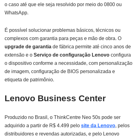
o caso até que ele seja resolvido por meio do 0800 ou
WhatsApp.
É possível solucionar problemas básicos, técnicos ou
complexos com garantia para peças e mão de obra. O
upgrade de garantia
de fábrica permite até cinco anos de
extensão e o
Serviço de configuração Lenovo
configura
o dispositivo conforme a necessidade, com personalização
de imagem, configuração de BIOS personalizada e
etiqueta de patrimônio.
Lenovo Business Center
Produzido no Brasil, o ThinkCentre Neo 50s pode ser
adquirido a partir de R$ 4.499 pelo
site da Lenovo
, pelos
distribuidores e revendas autorizadas, e pelo Lenovo