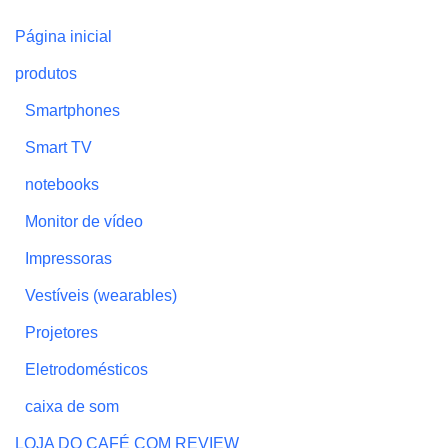
Página inicial
produtos
Smartphones
Smart TV
notebooks
Monitor de vídeo
Impressoras
Vestíveis (wearables)
Projetores
Eletrodomésticos
caixa de som
LOJA DO CAFÉ COM REVIEW