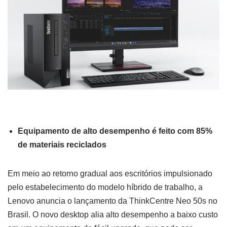
Equipamento de alto desempenho é feito com 85%
de materiais reciclados
Em meio ao retorno gradual aos escritórios impulsionado
pelo estabelecimento do modelo híbrido de trabalho, a
Lenovo anuncia o lançamento da ThinkCentre Neo 50s no
Brasil. O novo desktop alia alto desempenho a baixo custo