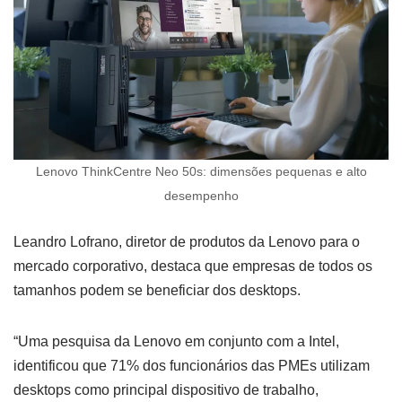
Lenovo ThinkCentre Neo 50s: dimensões pequenas e alto
desempenho
Leandro Lofrano, diretor de produtos da Lenovo para o
mercado corporativo, destaca que empresas de todos os
tamanhos podem se beneficiar dos desktops.
“Uma pesquisa da Lenovo em conjunto com a Intel,
identificou que 71% dos funcionários das PMEs utilizam
desktops como principal dispositivo de trabalho,