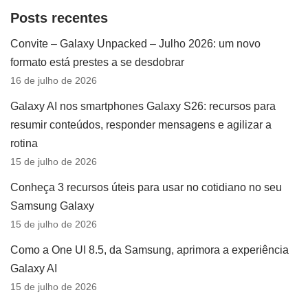
Posts recentes
Convite – Galaxy Unpacked – Julho 2026: um novo
formato está prestes a se desdobrar
16 de julho de 2026
Galaxy AI nos smartphones Galaxy S26: recursos para
resumir conteúdos, responder mensagens e agilizar a
rotina
15 de julho de 2026
Conheça 3 recursos úteis para usar no cotidiano no seu
Samsung Galaxy
15 de julho de 2026
Como a One UI 8.5, da Samsung, aprimora a experiência
Galaxy AI
15 de julho de 2026