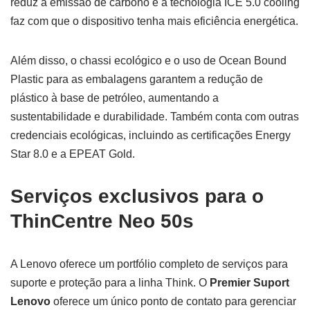
reduz a emissão de carbono e a tecnologia ICE 5.0 cooling
faz com que o dispositivo tenha mais eficiência energética.
Além disso, o chassi ecológico e o uso de Ocean Bound
Plastic para as embalagens garantem a redução de
plástico à base de petróleo, aumentando a
sustentabilidade e durabilidade. Também conta com outras
credenciais ecológicas, incluindo as certificações Energy
Star 8.0 e a EPEAT Gold.
Serviços exclusivos para o
ThinCentre Neo 50s
A Lenovo oferece um portfólio completo de serviços para
suporte e proteção para a linha Think. O
Premier Suport
Lenovo
oferece um único ponto de contato para gerenciar