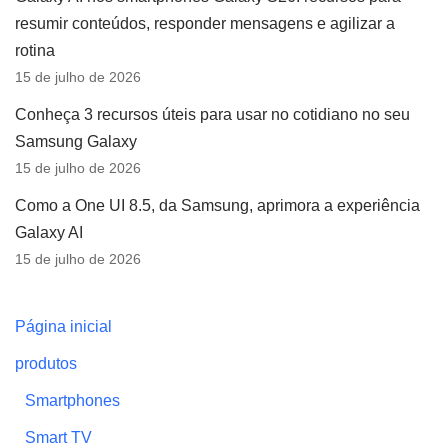
resumir conteúdos, responder mensagens e agilizar a
rotina
15 de julho de 2026
Conheça 3 recursos úteis para usar no cotidiano no seu
Samsung Galaxy
15 de julho de 2026
Como a One UI 8.5, da Samsung, aprimora a experiência
Galaxy AI
15 de julho de 2026
Página inicial
produtos
Smartphones
Smart TV