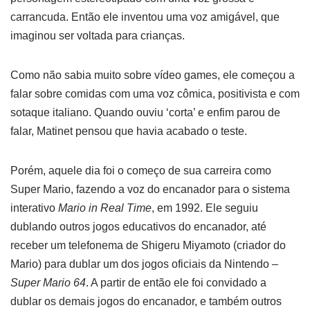
carrancuda. Então ele inventou uma voz amigável, que
imaginou ser voltada para crianças.
Como não sabia muito sobre vídeo games, ele começou a
falar sobre comidas com uma voz cômica, positivista e com
sotaque italiano. Quando ouviu ‘corta’ e enfim parou de
falar, Matinet pensou que havia acabado o teste.
Porém, aquele dia foi o começo de sua carreira como
Super Mario, fazendo a voz do encanador para o sistema
interativo
Mario in Real Time
, em 1992. Ele seguiu
dublando outros jogos educativos do encanador, até
receber um telefonema de Shigeru Miyamoto (criador do
Mario) para dublar um dos jogos oficiais da Nintendo –
Super Mario 64
. A partir de então ele foi convidado a
dublar os demais jogos do encanador, e também outros