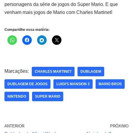
personagens da série de jogos do Super Mario. E que
venham mais jogos de Mario com Charles Martinet!
Compartilhe essa matéria:
Marcações:
CHARLES MARTINET
DUBLAGEM
DUBLAGEM DE JOGOS
LUIGI’S MANSION 3
MARIO BROS
NINTENDO
SUPER MARIO
ANTERIOR
PRÓXIMO