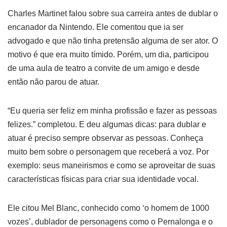
Charles Martinet falou sobre sua carreira antes de dublar o
encanador da Nintendo. Ele comentou que ia ser
advogado e que não tinha pretensão alguma de ser ator. O
motivo é que era muito tímido. Porém, um dia, participou
de uma aula de teatro a convite de um amigo e desde
então não parou de atuar.
“Eu queria ser feliz em minha profissão e fazer as pessoas
felizes.” completou. E deu algumas dicas: para dublar e
atuar é preciso sempre observar as pessoas. Conheça
muito bem sobre o personagem que receberá a voz. Por
exemplo: seus maneirismos e como se aproveitar de suas
características físicas para criar sua identidade vocal.
Ele citou Mel Blanc, conhecido como ‘o homem de 1000
vozes’, dublador de personagens como o Pernalonga e o