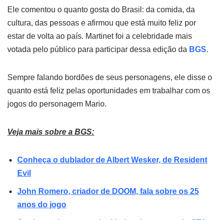
Ele comentou o quanto gosta do Brasil: da comida, da
cultura, das pessoas e afirmou que está muito feliz por
estar de volta ao país. Martinet foi a celebridade mais
votada pelo público para participar dessa edição da
BGS
.
Sempre falando bordões de seus personagens, ele disse o
quanto está feliz pelas oportunidades em trabalhar com os
jogos do personagem Mario.
Veja mais sobre a BGS:
Conheça o dublador de Albert Wesker, de Resident
Evil
John Romero, criador de DOOM, fala sobre os 25
anos do jogo