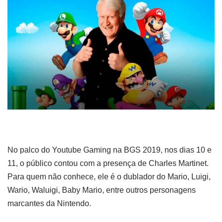
No palco do Youtube Gaming na BGS 2019, nos dias 10 e
11, o público contou com a presença de Charles Martinet.
Para quem não conhece, ele é o dublador do Mario, Luigi,
Wario, Waluigi, Baby Mario, entre outros personagens
marcantes da Nintendo.