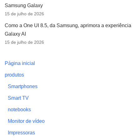
Samsung Galaxy
15 de julho de 2026
Como a One UI 8.5, da Samsung, aprimora a experiência
Galaxy AI
15 de julho de 2026
Página inicial
produtos
Smartphones
Smart TV
notebooks
Monitor de vídeo
Impressoras