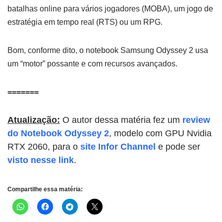
batalhas online para vários jogadores (MOBA), um jogo de
estratégia em tempo real (RTS) ou um RPG.
Bom, conforme dito, o notebook Samsung Odyssey 2 usa
um “motor” possante e com recursos avançados.
=======
Atualização:
O autor dessa matéria fez um
review
do Notebook Odyssey 2
, modelo com GPU Nvidia
RTX 2060, para o
site Infor Channel
e pode ser
visto nesse link
.
Compartilhe essa matéria: