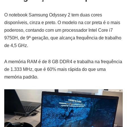
O notebook Samsung Odyssey 2 tem duas cores
disponíveis, cinza e preto. O modelo na cor preta é o mais
poderoso, contando com um processador Intel Core i7
9750H, de 9ª geração, que alcança frequência de trabalho
de 4,5 GHz.
A memória RAM é de 8 GB DDR4 e trabalha na frequência
de 1.333 MHz, que é 60% mais rápida do que uma
memória padrão.