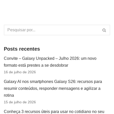
Posts recentes
Convite – Galaxy Unpacked – Julho 2026: um novo
formato está prestes a se desdobrar
16 de julho de 2026
Galaxy AI nos smartphones Galaxy S26: recursos para
resumir conteúdos, responder mensagens e agilizar a
rotina
15 de julho de 2026
Conheça 3 recursos úteis para usar no cotidiano no seu