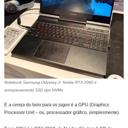
Notebook Samsung Odyssey 2: Nvidia RTX 2060 e
armazenamento SSD tipo NVMe
E a cereja do bolo para os jogos é a GPU (Graphics
Processor Unit – ou, processador gráfico, simplesmente).