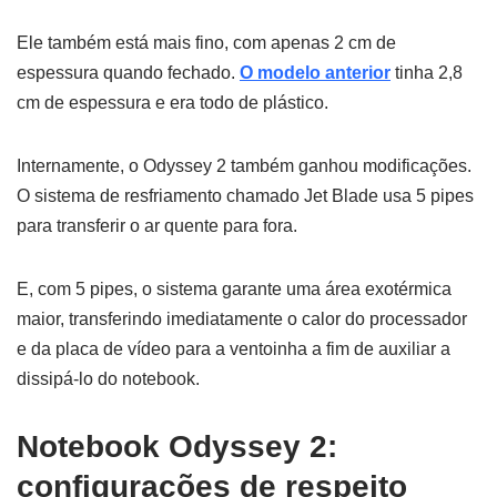
Ele também está mais fino, com apenas 2 cm de
espessura quando fechado.
O modelo anterior
tinha 2,8
cm de espessura e era todo de plástico.
Internamente, o Odyssey 2 também ganhou modificações.
O sistema de resfriamento chamado Jet Blade usa 5 pipes
para transferir o ar quente para fora.
E, com 5 pipes, o sistema garante uma área exotérmica
maior, transferindo imediatamente o calor do processador
e da placa de vídeo para a ventoinha a fim de auxiliar a
dissipá-lo do notebook.
Notebook Odyssey 2:
configurações de respeito