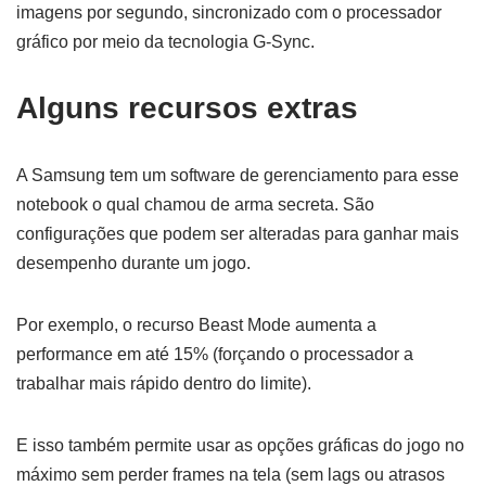
imagens por segundo, sincronizado com o processador
gráfico por meio da tecnologia G-Sync.
Alguns recursos extras
A Samsung tem um software de gerenciamento para esse
notebook o qual chamou de arma secreta. São
configurações que podem ser alteradas para ganhar mais
desempenho durante um jogo.
Por exemplo, o recurso Beast Mode aumenta a
performance em até 15% (forçando o processador a
trabalhar mais rápido dentro do limite).
E isso também permite usar as opções gráficas do jogo no
máximo sem perder frames na tela (sem lags ou atrasos