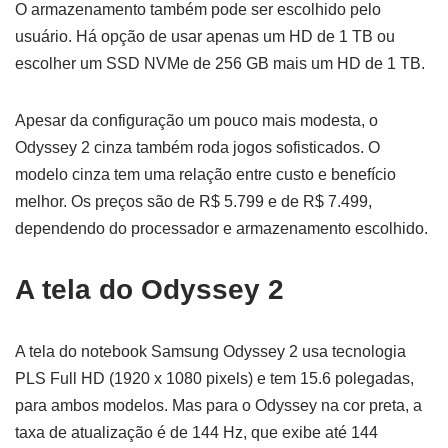
O armazenamento também pode ser escolhido pelo
usuário. Há opção de usar apenas um HD de 1 TB ou
escolher um SSD NVMe de 256 GB mais um HD de 1 TB.
Apesar da configuração um pouco mais modesta, o
Odyssey 2 cinza também roda jogos sofisticados. O
modelo cinza tem uma relação entre custo e benefício
melhor. Os preços são de R$ 5.799 e de R$ 7.499,
dependendo do processador e armazenamento escolhido.
A tela do Odyssey 2
A tela do notebook Samsung Odyssey 2 usa tecnologia
PLS Full HD (1920 x 1080 pixels) e tem 15.6 polegadas,
para ambos modelos. Mas para o Odyssey na cor preta, a
taxa de atualização é de 144 Hz, que exibe até 144