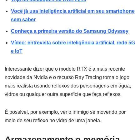
Você já usa inteligência artificial em seu smartphone
sem saber
Conheça a primeira versão do Samsung Odyssey
Vídeo: entrevista sobre inteligência artificial, rede 5G
e IoT
Interessante dizer que o modelo RTX é a mais recente
novidade da Nvidia e o recurso Ray Tracing torna o jogo
mais realista usando reflexos dos personagens em água,
vidros ou qualquer outra superfície que faça reflexos.
É possível, por exemplo, ver o inimigo se movendo por
meio de seu reflexo no vidro de uma janela.
Armazenamento e memória