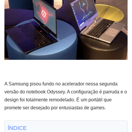
A Samsung pisou fundo no acelerador nessa segunda
versão do notebook Odyssey. A configuração é parruda e o
design foi totalmente remodelado. É um portátil que
promete ser desejado por entusiastas de games.
ÍNDICE