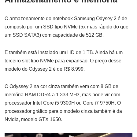
O armazenamento do notebook Samsung Odysey 2 é de
composto por um SSD tipo NVMe (5x mais rápido do que
um SSD SATA3) com capacidade de 512 GB.
E também está instalado um HD de 1 TB. Ainda há um
terceiro slot tipo NVMe para expansão. O preço desse
modelo do Odyssey 2 é de R$ 8.999.
O Odyssey 2 na cor cinza também vem com 8 GB de
memória RAM DDR4 a 1.333 MHz, mas pode vir com
processador Intel Core i5 9300H ou Core i7 9750H. O
processador gráfico para o modelo cinza também é da
Nvidia, modelo GTX 1650.