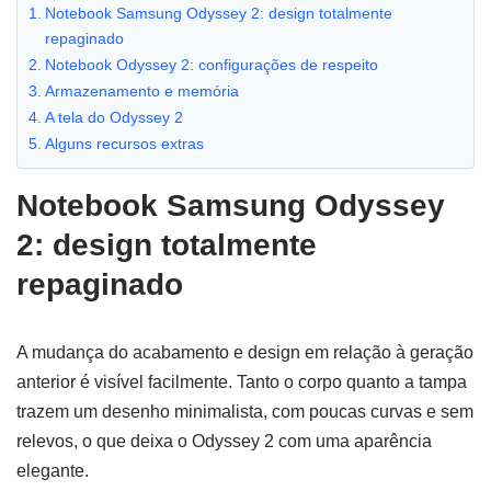
Notebook Samsung Odyssey 2: design totalmente
repaginado
Notebook Odyssey 2: configurações de respeito
Armazenamento e memória
A tela do Odyssey 2
Alguns recursos extras
Notebook Samsung Odyssey
2: design totalmente
repaginado
A mudança do acabamento e design em relação à geração
anterior é visível facilmente. Tanto o corpo quanto a tampa
trazem um desenho minimalista, com poucas curvas e sem
relevos, o que deixa o Odyssey 2 com uma aparência
elegante.