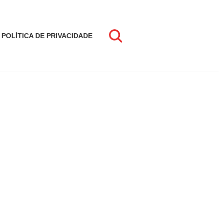
POLÍTICA DE PRIVACIDADE