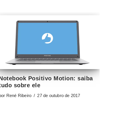
Notebook Positivo Motion: saiba
tudo sobre ele
por
René Ribeiro
27 de outubro de 2017