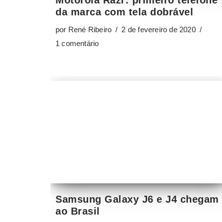
da marca com tela dobrável
por
René Ribeiro
2 de fevereiro de 2020
1 comentário
Samsung Galaxy J6 e J4 chegam
ao Brasil