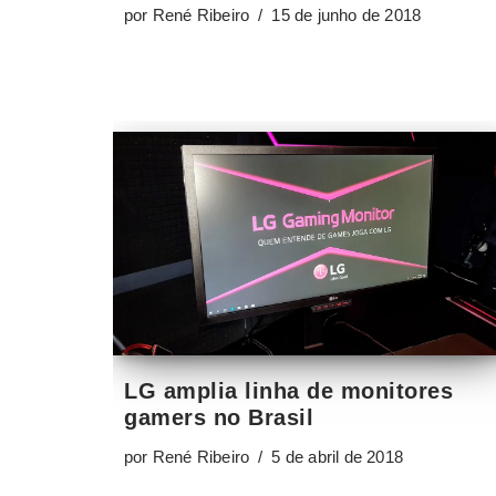
por
René Ribeiro
15 de junho de 2018
LG amplia linha de monitores
gamers no Brasil
por
René Ribeiro
5 de abril de 2018