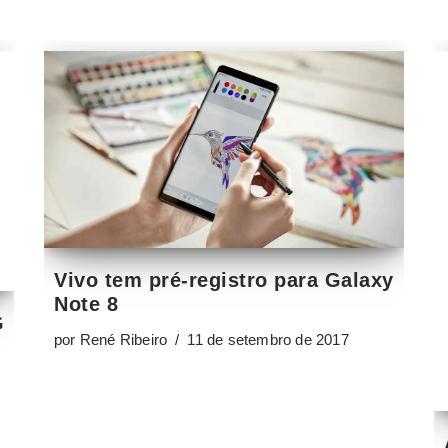
Vivo tem pré-registro para Galaxy
Note 8
G
por
René Ribeiro
11 de setembro de 2017