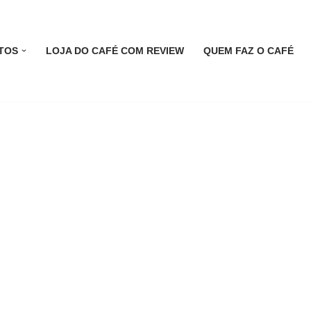
TOS
LOJA DO CAFÉ COM REVIEW
QUEM FAZ O CAFÉ