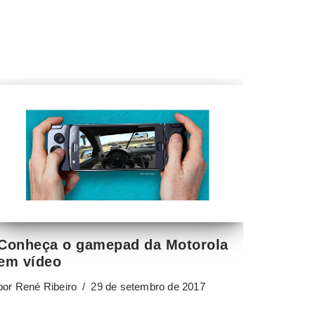
Conheça o gamepad da Motorola
em vídeo
por
René Ribeiro
29 de setembro de 2017