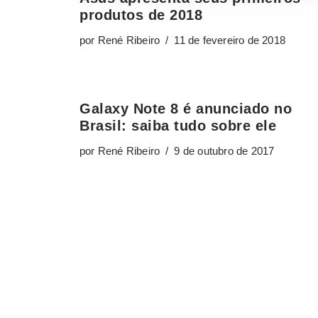
Galaxy Note 8 é anunciado no
Brasil: saiba tudo sobre ele
por
René Ribeiro
9 de outubro de 2017