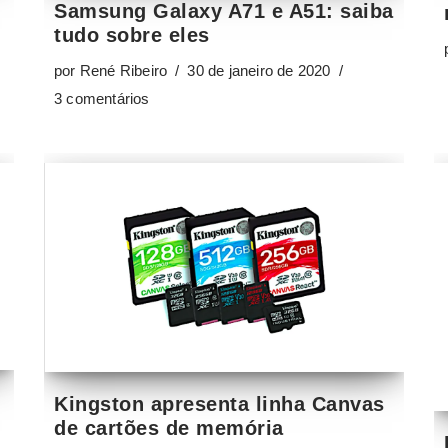
Samsung Galaxy A71 e A51: saiba
tudo sobre eles
por
René Ribeiro
30 de janeiro de 2020
3 comentários
Kingston apresenta linha Canvas
de cartões de memória