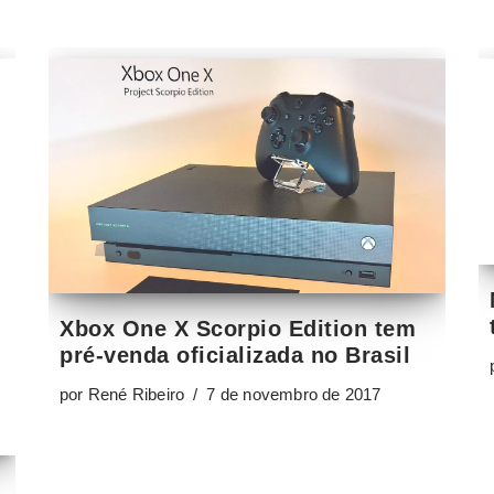
Xbox One X Scorpio Edition tem
pré-venda oficializada no Brasil
por
René Ribeiro
7 de novembro de 2017