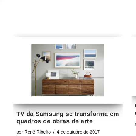
TV da Samsung se transforma em
quadros de obras de arte
por
René Ribeiro
4 de outubro de 2017