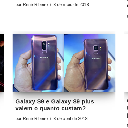
por
René Ribeiro
3 de maio de 2018
Galaxy S9 e Galaxy S9 plus
valem o quanto custam?
por
René Ribeiro
3 de abril de 2018