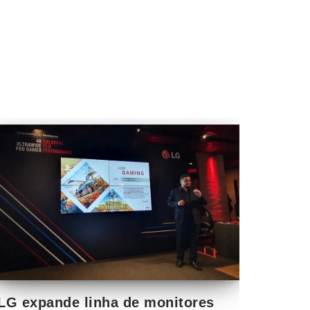
LG expande linha de monitores