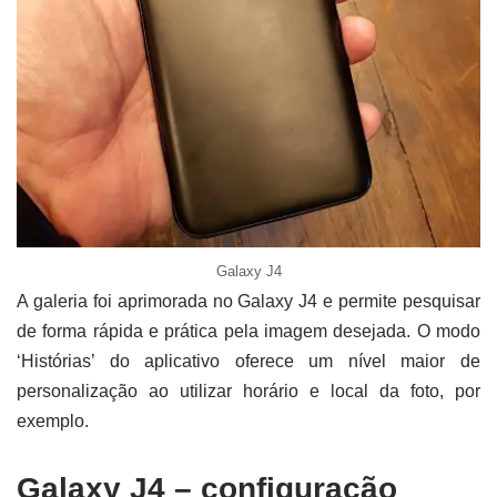
Galaxy J4
A galeria foi aprimorada no Galaxy J4 e permite pesquisar
de forma rápida e prática pela imagem desejada. O modo
‘Histórias’ do aplicativo oferece um nível maior de
personalização ao utilizar horário e local da foto, por
exemplo.
Galaxy J4 – configuração