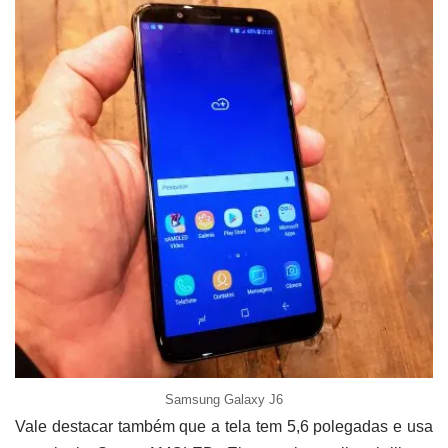
Samsung Galaxy J6
Vale destacar também que a tela tem 5,6 polegadas e usa