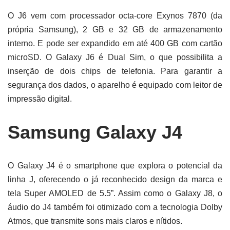
O J6 vem com processador octa-core Exynos 7870 (da
própria Samsung), 2 GB e 32 GB de armazenamento
interno. E pode ser expandido em até 400 GB com cartão
microSD. O Galaxy J6 é Dual Sim, o que possibilita a
inserção de dois chips de telefonia. Para garantir a
segurança dos dados, o aparelho é equipado com leitor de
impressão digital.
Samsung Galaxy J4
O Galaxy J4 é o smartphone que explora o potencial da
linha J, oferecendo o já reconhecido design da marca e
tela Super AMOLED de 5.5”. Assim como o Galaxy J8, o
áudio do J4 também foi otimizado com a tecnologia Dolby
Atmos, que transmite sons mais claros e nítidos.