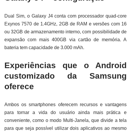
Dual Sim, o Galaxy J4 conta com processador quad-core
Exynos 7570 de 1.4GHz, 2GB de RAM e versões com 16
ou 32GB de armazenamento interno, com possibilidade de
expansão com mais 400GB via cartão de memória. A
bateria tem capacidade de 3.000 mAh.
Experiências que o Android
customizado da Samsung
oferece
Ambos os smartphones oferecem recursos e vantagens
para tornar a vida do usuário ainda mais prática e
conveniente, como o modo Multi-Janela, que divide a tela
para que seja possível utilizar dois aplicativos ao mesmo