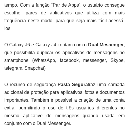
tempo. Com a função “Par de Apps”, o usuário consegue
escolher pares de aplicativos que utiliza com mais
frequência neste modo, para que seja mais fácil acessá-
los.
O Galaxy J6 e Galaxy J4 contam com o
Dual Messenger,
que possibilita duplicar os aplicativos de mensagens no
smartphone (WhatsApp, facebook, messenger, Skype,
telegram, Snapchat).
O recurso de segurança
Pasta Segura
traz uma camada
adicional de proteção para aplicativos, fotos e documentos
importantes. Também é possível a criação de uma conta
extra, permitindo o uso de três usuários diferentes no
mesmo aplicativo de mensagens quando usada em
conjunto com o Dual Messenger.