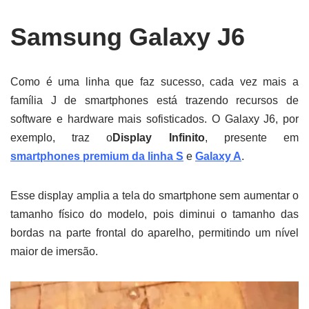
Samsung Galaxy J6
Como é uma linha que faz sucesso, cada vez mais a
família J de smartphones está trazendo recursos de
software e hardware mais sofisticados. O Galaxy J6, por
exemplo, traz o
Display Infinito
, presente em
smartphones premium da linha S
e
Galaxy A
.
Esse display amplia a tela do smartphone sem aumentar o
tamanho físico do modelo, pois diminui o tamanho das
bordas na parte frontal do aparelho, permitindo um nível
maior de imersão.