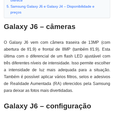
oferece
Samsung Galaxy J6 e Galaxy J4 – Disponibilidade e
preços
Galaxy J6 – câmeras
O Galaxy J6 vem com câmera traseira de 13MP (com
abertura de f/1.9) e frontal de 8MP (também f/1.9). Esta
última com o diferencial de um flash LED ajustável com
três diferentes níveis de intensidade. Isso permite escolher
a intensidade de luz mais adequada para a situação.
Também é possível aplicar vários filtros, selos e adesivos
de Realidade Aumentada (RA) oferecidos pela Samsung
para deixar as fotos mais divertidadas.
Galaxy J6 – configuração