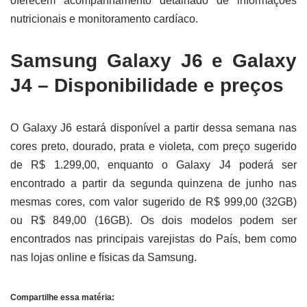
oferecem acompanhamento detalhado de informações
nutricionais e monitoramento cardíaco.
Samsung Galaxy J6 e Galaxy
J4 – Disponibilidade e preços
O Galaxy J6 estará disponível a partir dessa semana nas
cores preto, dourado, prata e violeta, com preço sugerido
de R$ 1.299,00, enquanto o Galaxy J4 poderá ser
encontrado a partir da segunda quinzena de junho nas
mesmas cores, com valor sugerido de R$ 999,00 (32GB)
ou R$ 849,00 (16GB). Os dois modelos podem ser
encontrados nas principais varejistas do País, bem como
nas lojas online e físicas da Samsung.
Compartilhe essa matéria: