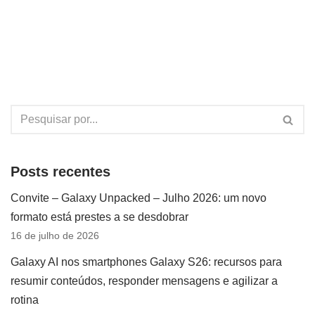
Posts recentes
Convite – Galaxy Unpacked – Julho 2026: um novo
formato está prestes a se desdobrar
16 de julho de 2026
Galaxy AI nos smartphones Galaxy S26: recursos para
resumir conteúdos, responder mensagens e agilizar a
rotina