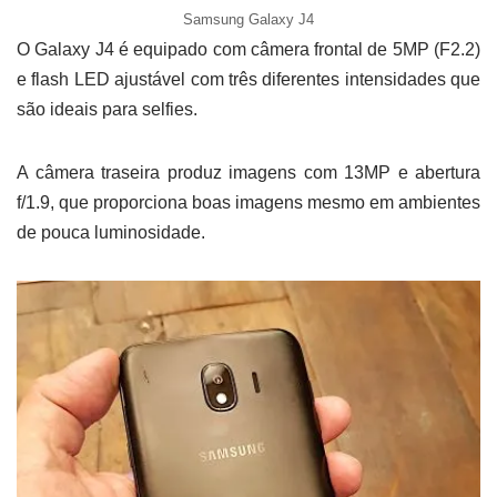
Samsung Galaxy J4
O Galaxy J4 é equipado com câmera frontal de 5MP (F2.2)
e flash LED ajustável com três diferentes intensidades que
são ideais para selfies.
A câmera traseira produz imagens com 13MP e abertura
f/1.9, que proporciona boas imagens mesmo em ambientes
de pouca luminosidade.