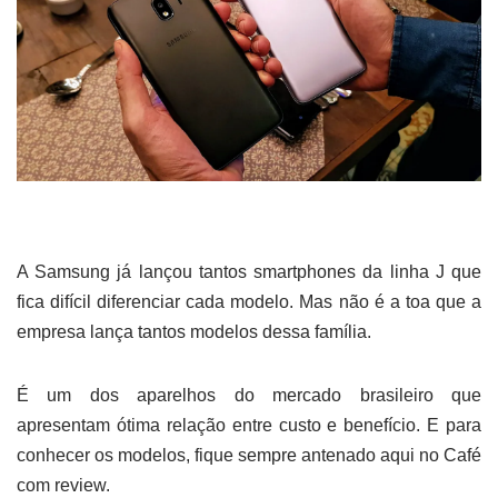
A Samsung já lançou tantos smartphones da linha J que
fica difícil diferenciar cada modelo. Mas não é a toa que a
empresa lança tantos modelos dessa família.
É um dos aparelhos do mercado brasileiro que
apresentam ótima relação entre custo e benefício. E para
conhecer os modelos, fique sempre antenado aqui no Café
com review.