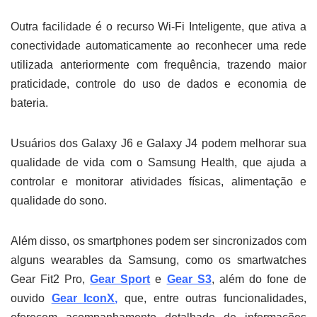
Outra facilidade é o recurso Wi-Fi Inteligente, que ativa a
conectividade automaticamente ao reconhecer uma rede
utilizada anteriormente com frequência, trazendo maior
praticidade, controle do uso de dados e economia de
bateria.
Usuários dos Galaxy J6 e Galaxy J4 podem melhorar sua
qualidade de vida com o Samsung Health, que ajuda a
controlar e monitorar atividades físicas, alimentação e
qualidade do sono.
Além disso, os smartphones podem ser sincronizados com
alguns wearables da Samsung, como os smartwatches
Gear Fit2 Pro,
Gear Sport
e
Gear S3
, além do fone de
ouvido
Gear IconX
,
que, entre outras funcionalidades,