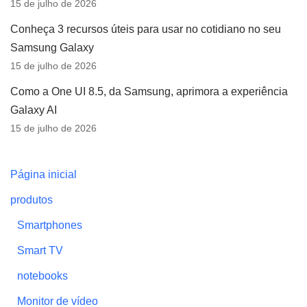
15 de julho de 2026
Conheça 3 recursos úteis para usar no cotidiano no seu
Samsung Galaxy
15 de julho de 2026
Como a One UI 8.5, da Samsung, aprimora a experiência
Galaxy AI
15 de julho de 2026
Página inicial
produtos
Smartphones
Smart TV
notebooks
Monitor de vídeo