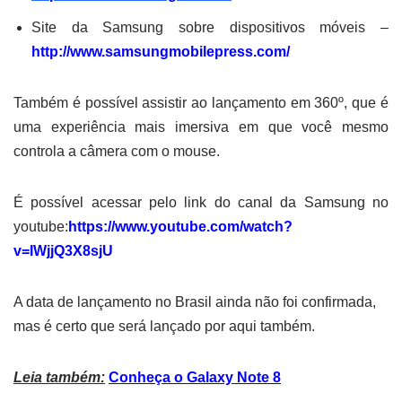
Site da Samsung sobre dispositivos móveis –
http://www.samsungmobilepress.com/
Também é possível assistir ao lançamento em 360º, que é
uma experiência mais imersiva em que você mesmo
controla a câmera com o mouse.
É possível acessar pelo link do canal da Samsung no
youtube:
https://www.youtube.com/watch?
v=IWjjQ3X8sjU
A data de lançamento no Brasil ainda não foi confirmada,
mas é certo que será lançado por aqui também.
Leia também:
Conheça o Galaxy Note 8