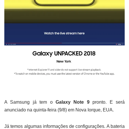
A Samsung já tem o
Galaxy Note 9
pronto. E será
anunciado na quinta-feira (9/8) em Nova Iorque, EUA.
Já temos algumas informações de configurações. A bateria