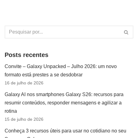
Posts recentes
Convite – Galaxy Unpacked – Julho 2026: um novo
formato está prestes a se desdobrar
16 de julho de 2026
Galaxy AI nos smartphones Galaxy S26: recursos para
resumir conteúdos, responder mensagens e agilizar a
rotina
15 de julho de 2026
Conheça 3 recursos úteis para usar no cotidiano no seu