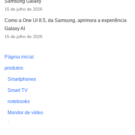
Samsung Galaxy
15 de julho de 2026
Como a One UI 8.5, da Samsung, aprimora a experiência
Galaxy AI
15 de julho de 2026
Página inicial
produtos
Smartphones
Smart TV
notebooks
Monitor de vídeo
Impressoras
Vestíveis (wearables)