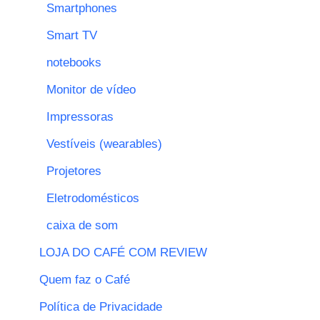
Smartphones
Smart TV
notebooks
Monitor de vídeo
Impressoras
Vestíveis (wearables)
Projetores
Eletrodomésticos
caixa de som
LOJA DO CAFÉ COM REVIEW
Quem faz o Café
Política de Privacidade