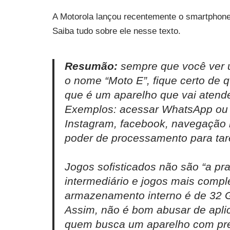
A Motorola lançou recentemente o smartphone
Saiba tudo sobre ele nesse texto.
Resumão:
sempre que você ver 
o nome “Moto E”, fique certo de 
que é um aparelho que vai atende
Exemplos: acessar WhatsApp ou 
Instagram, facebook, navegação 
poder de processamento para tare
Jogos sofisticados não são “a pr
intermediário e jogos mais comple
armazenamento interno é de 32 
Assim, não é bom abusar de aplic
quem busca um aparelho com preç