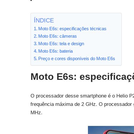
ÍNDICE
Moto E6s: especificações técnicas
Moto E6s: câmeras
Moto E6s: tela e design
Moto E6s: bateria
Preço e cores disponíveis do Moto E6s
Moto E6s: especificaç
O processador desse smartphone é o Helio P22
frequência máxima de 2 GHz. O processador
MHz.