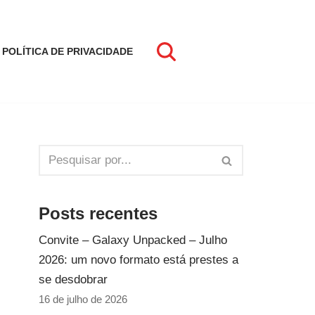
POLÍTICA DE PRIVACIDADE
Posts recentes
Convite – Galaxy Unpacked – Julho
2026: um novo formato está prestes a
se desdobrar
16 de julho de 2026