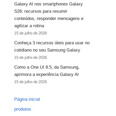
Galaxy AI nos smartphones Galaxy
S26: recursos para resumir
conteúdos, responder mensagens e
agilizar a rotina
15 de julho de 2026
Conheça 3 recursos úteis para usar no
cotidiano no seu Samsung Galaxy
15 de julho de 2026
Como a One UI 8.5, da Samsung,
aprimora a experiência Galaxy AI
15 de julho de 2026
Página inicial
produtos