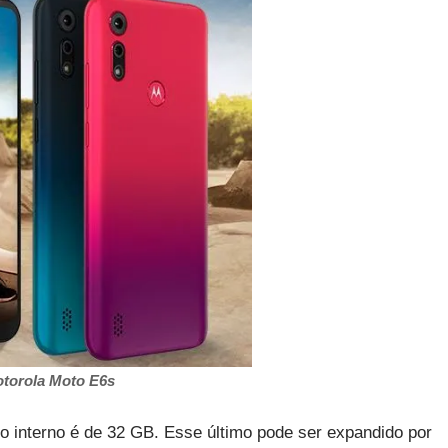
torola Moto E6s
interno é de 32 GB. Esse último pode ser expandido por