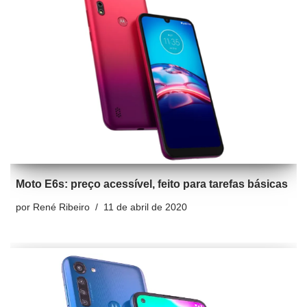
Moto E6s: preço acessível, feito para tarefas básicas
por
René Ribeiro
11 de abril de 2020