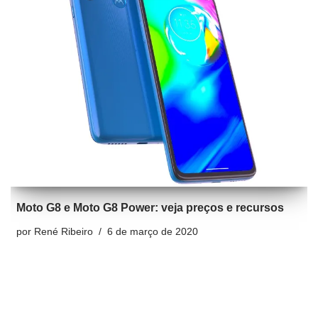
Moto G8 e Moto G8 Power: veja preços e recursos
por
René Ribeiro
6 de março de 2020