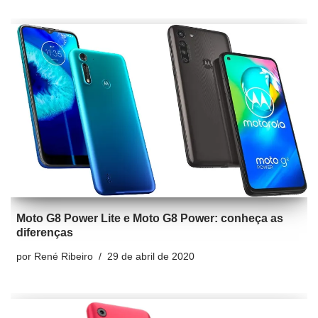
Moto G8 Power Lite e Moto G8 Power: conheça as
diferenças
por
René Ribeiro
29 de abril de 2020