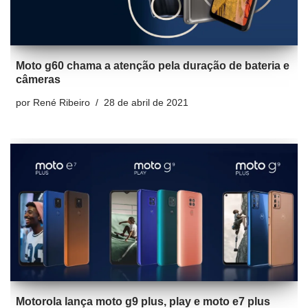
Moto g60 chama a atenção pela duração de bateria e
câmeras
por
René Ribeiro
28 de abril de 2021
Motorola lança moto g9 plus, play e moto e7 plus