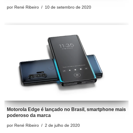
por
René Ribeiro
10 de setembro de 2020
Motorola Edge é lançado no Brasil, smartphone mais
poderoso da marca
por
René Ribeiro
2 de julho de 2020