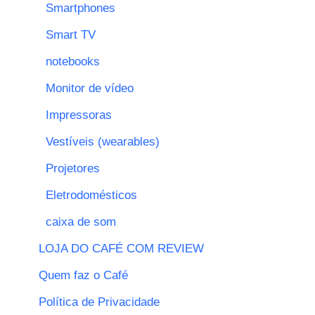
Smartphones
Smart TV
notebooks
Monitor de vídeo
Impressoras
Vestíveis (wearables)
Projetores
Eletrodomésticos
caixa de som
LOJA DO CAFÉ COM REVIEW
Quem faz o Café
Política de Privacidade