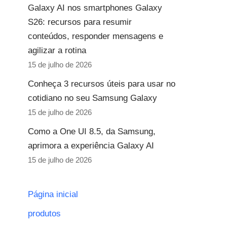
Galaxy AI nos smartphones Galaxy
S26: recursos para resumir
conteúdos, responder mensagens e
agilizar a rotina
15 de julho de 2026
Conheça 3 recursos úteis para usar no
cotidiano no seu Samsung Galaxy
15 de julho de 2026
Como a One UI 8.5, da Samsung,
aprimora a experiência Galaxy AI
15 de julho de 2026
Página inicial
produtos