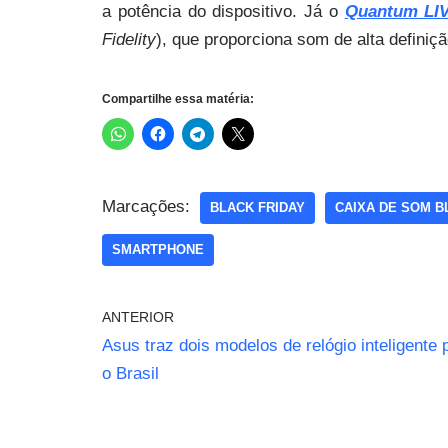
a potência do dispositivo. Já o
Quantum LI
Fidelity
), que proporciona som de alta definiçã
Compartilhe essa matéria:
Marcações:
BLACK FRIDAY
CAIXA DE SOM 
SMARTPHONE
ANTERIOR
Asus traz dois modelos de relógio inteligente 
o Brasil