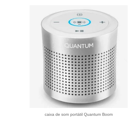
caixa de som portátil Quantum Boom