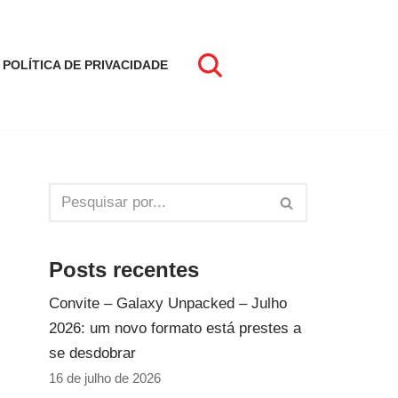
POLÍTICA DE PRIVACIDADE
Posts recentes
Convite – Galaxy Unpacked – Julho
2026: um novo formato está prestes a
se desdobrar
16 de julho de 2026