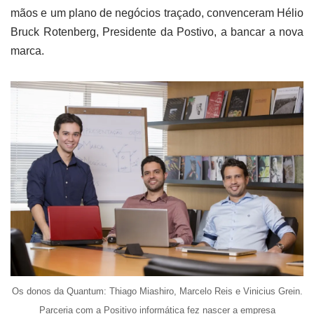
mãos e um plano de negócios traçado, convenceram Hélio
Bruck Rotenberg, Presidente da Postivo, a bancar a nova
marca.
Os donos da Quantum: Thiago Miashiro, Marcelo Reis e Vinicius Grein.
Parceria com a Positivo informática fez nascer a empresa