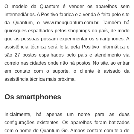
O modelo da Quantum é vender os aparelhos sem
intermediários. A Positivo fabrica e a venda é feita pelo site
da Quantum, o www.meuquantum.com.br. Também há
quiosques espalhados pelos shoppings do país, de modo
que as pessoas possam experimentar os smartphones. A
assistência técnica será feita pela Positivo informática e
são 27 postos espalhados pelo país e atendimento via
correio nas cidades onde não há postos. No site, ao entrar
em contato com o suporte, o cliente é avisado da
assistência técnica mais próxima.
Os smartphones
Inicialmente, há apenas um nome para as duas
configurações existentes. Os aparelhos foram batizados
com o nome de Quantum Go. Ambos contam com tela de