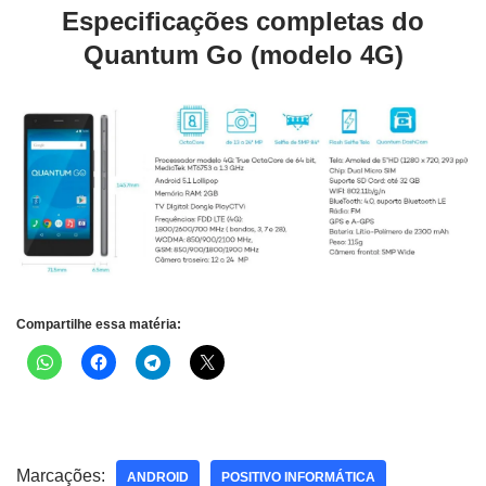
Especificações completas do
Quantum Go (modelo 4G)
Compartilhe essa matéria:
Marcações:
ANDROID
POSITIVO INFORMÁTICA