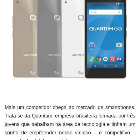
Mais um competidor chega ao mercado de smartphones.
Trata-se da Quantum, empresa brasileira formada por três
jovens que trabalham na área de tecnologia e tinham um
sonho de empreender nesse valioso – e competitivo –