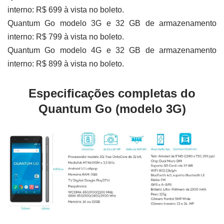
interno: R$ 699 à vista no boleto.
Quantum Go modelo 3G e 32 GB de armazenamento
interno: R$ 799 à vista no boleto.
Quantum Go modelo 4G e 32 GB de armazenamento
interno: R$ 899 à vista no boleto.
Especificações completas do
Quantum Go (modelo 3G)