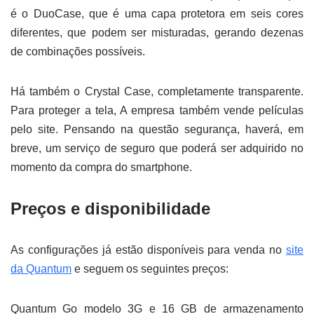
é o DuoCase, que é uma capa protetora em seis cores
diferentes, que podem ser misturadas, gerando dezenas
de combinações possíveis.
Há também o Crystal Case, completamente transparente.
Para proteger a tela, A empresa também vende películas
pelo site. Pensando na questão segurança, haverá, em
breve, um serviço de seguro que poderá ser adquirido no
momento da compra do smartphone.
Preços e disponibilidade
As configurações já estão disponíveis para venda no
site
da Quantum
e seguem os seguintes preços:
Quantum Go modelo 3G e 16 GB de armazenamento