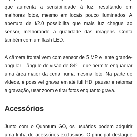
que aumenta a sensibilidade à luz, resultando em
melhores fotos, mesmo em locais pouco iluminados. A
abertura de f/2.0 possibilita que mais luz chegue ao
sensor, melhorando a qualidade das imagens. Conta
também com um flash LED.
A câmera frontal vem com sensor de 5 MP e lente grande-
angular – ângulo de visão de 84º – que permite enquadrar
uma área maior da cena numa mesma foto. Na parte de
vídeos, é possível gravar em até full HD, pausar e retomar
a gravação, usar zoom e tirar fotos enquanto grava.
Acessórios
Junto com o Quantum GO, os usuários podem adquirir
uma linha de acessórios exclusivos. O principal destaque