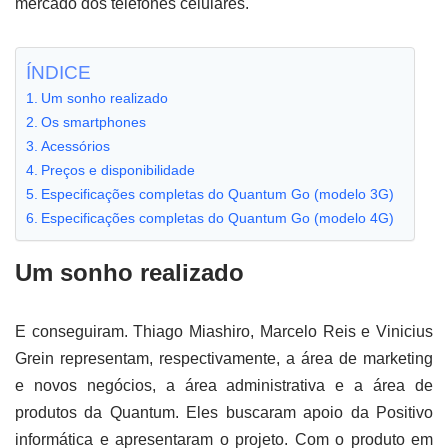
mercado dos telefones celulares.
ÍNDICE
Um sonho realizado
Os smartphones
Acessórios
Preços e disponibilidade
Especificações completas do Quantum Go (modelo 3G)
Especificações completas do Quantum Go (modelo 4G)
Um sonho realizado
E conseguiram. Thiago Miashiro, Marcelo Reis e Vinicius
Grein representam, respectivamente, a área de marketing
e novos negócios, a área administrativa e a área de
produtos da Quantum. Eles buscaram apoio da Positivo
informática e apresentaram o projeto. Com o produto em