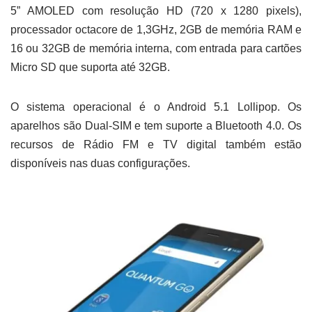
5” AMOLED com resolução HD (720 x 1280 pixels),
processador octacore de 1,3GHz, 2GB de memória RAM e
16 ou 32GB de memória interna, com entrada para cartões
Micro SD que suporta até 32GB.
O sistema operacional é o Android 5.1 Lollipop. Os
aparelhos são Dual-SIM e tem suporte a Bluetooth 4.0. Os
recursos de Rádio FM e TV digital também estão
disponíveis nas duas configurações.