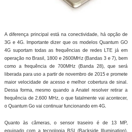
A diferença principal está na conectividade, há opção de
3G e 4G. Importante dizer que os modelos Quantum GO
4G suportam todas as frequências de redes LTE já em
operação no Brasil, 1800 e 2600MHz (Bandas 3 e 7), bem
como a frequência de 700MHz (Banda 28), que será
liberada para uso a partir de novembro de 2015 e promete
maior velocidade de acesso e melhor cobertura de sinal.
Dessa forma, mesmo quando a Anatel resolver retirar a
frequência de 2.600 MHz, o que fatalmente vai acontecer,
o Quantum Go vai continuar funcionando em 4G.
Quanto às câmeras, o sensor traseiro é de 13 MP,
equipado com a tecnologia BSI (Backside Illumination),