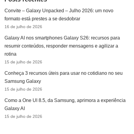
Convite – Galaxy Unpacked – Julho 2026: um novo
formato está prestes a se desdobrar
16 de julho de 2026
Galaxy AI nos smartphones Galaxy S26: recursos para
resumir conteúdos, responder mensagens e agilizar a
rotina
15 de julho de 2026
Conheça 3 recursos úteis para usar no cotidiano no seu
Samsung Galaxy
15 de julho de 2026
Como a One UI 8.5, da Samsung, aprimora a experiência
Galaxy AI
15 de julho de 2026