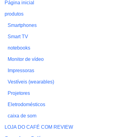
Página inicial
produtos
Smartphones
Smart TV
notebooks
Monitor de vídeo
Impressoras
Vestíveis (wearables)
Projetores
Eletrodomésticos
caixa de som
LOJA DO CAFÉ COM REVIEW