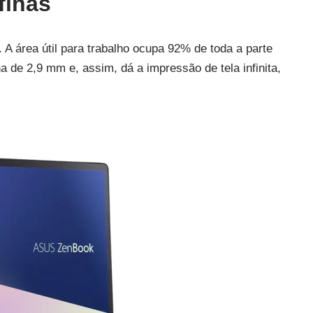
finas
A área útil para trabalho ocupa 92% de toda a parte
a de 2,9 mm e, assim, dá a impressão de tela infinita,