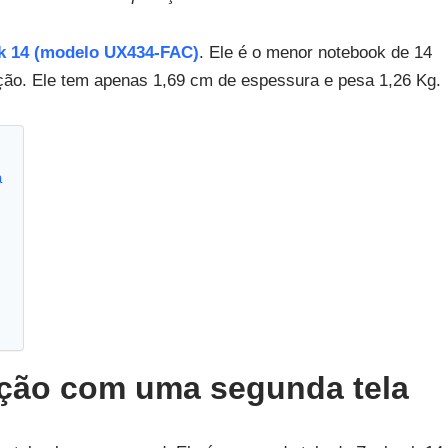
 14 (modelo UX434-FAC)
. Ele é o menor notebook de 14
ção. Ele tem apenas 1,69 cm de espessura e pesa 1,26 Kg.
a
ação com uma segunda tela