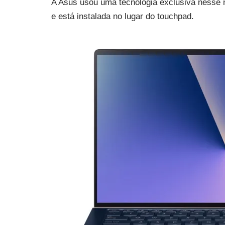
A Asus usou uma tecnologia exclusiva nesse 
e está instalada no lugar do touchpad.