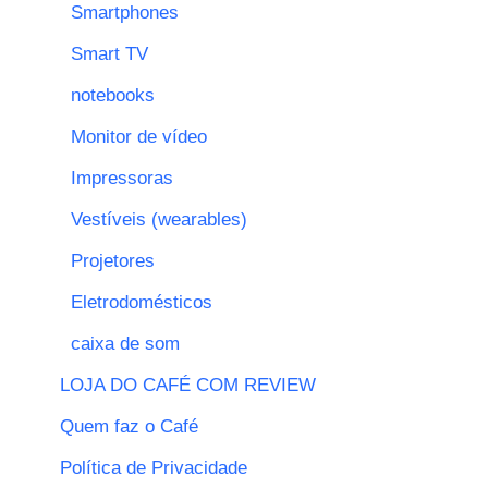
Smartphones
Smart TV
notebooks
Monitor de vídeo
Impressoras
Vestíveis (wearables)
Projetores
Eletrodomésticos
caixa de som
LOJA DO CAFÉ COM REVIEW
Quem faz o Café
Política de Privacidade