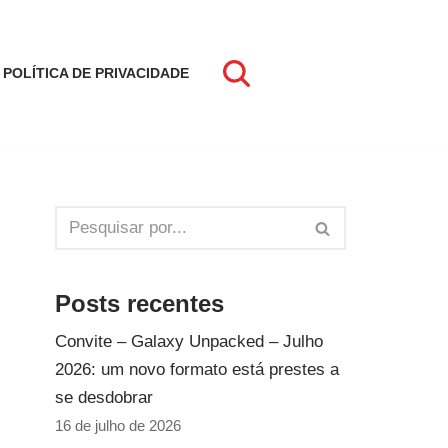
POLÍTICA DE PRIVACIDADE
Posts recentes
Convite – Galaxy Unpacked – Julho
2026: um novo formato está prestes a
se desdobrar
16 de julho de 2026