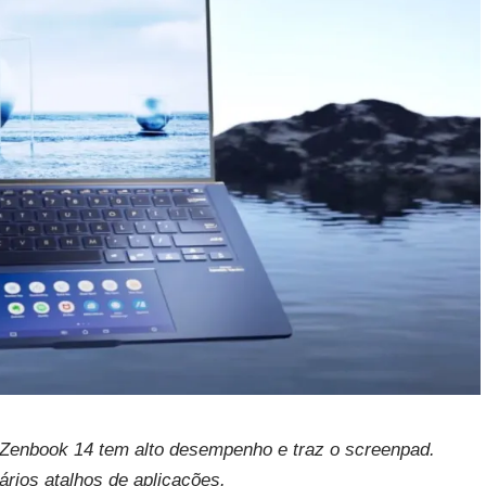
Zenbook 14 tem alto desempenho e traz o screenpad.
ários atalhos de aplicações.