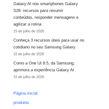
Galaxy AI nos smartphones Galaxy
S26: recursos para resumir
conteúdos, responder mensagens e
agilizar a rotina
15 de julho de 2026
Conheça 3 recursos úteis para usar no
cotidiano no seu Samsung Galaxy
15 de julho de 2026
Como a One UI 8.5, da Samsung,
aprimora a experiência Galaxy AI
15 de julho de 2026
Página inicial
produtos