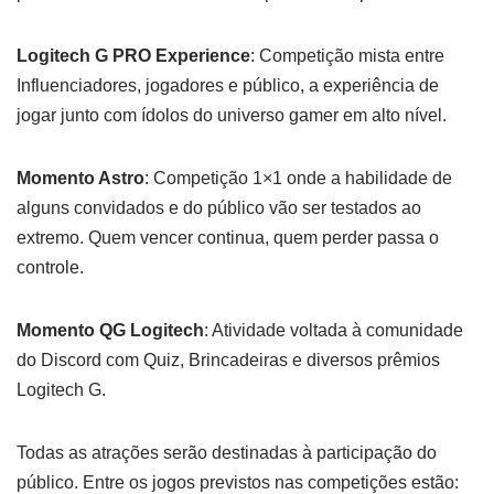
Logitech G PRO Experience
: Competição mista entre
Influenciadores, jogadores e público, a experiência de
jogar junto com ídolos do universo gamer em alto nível.
Momento Astro
: Competição 1×1 onde a habilidade de
alguns convidados e do público vão ser testados ao
extremo. Quem vencer continua, quem perder passa o
controle.
Momento QG Logitech
: Atividade voltada à comunidade
do Discord com Quiz, Brincadeiras e diversos prêmios
Logitech G.
Todas as atrações serão destinadas à participação do
público. Entre os jogos previstos nas competições estão: