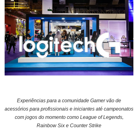
Experiências para a comunidade Gamer vão de
acessórios para profissionais e iniciantes até campeonatos
com jogos do momento como League of Legends,
Rainbow Six e Counter Strike