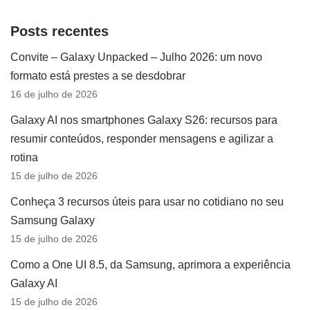
Posts recentes
Convite – Galaxy Unpacked – Julho 2026: um novo
formato está prestes a se desdobrar
16 de julho de 2026
Galaxy AI nos smartphones Galaxy S26: recursos para
resumir conteúdos, responder mensagens e agilizar a
rotina
15 de julho de 2026
Conheça 3 recursos úteis para usar no cotidiano no seu
Samsung Galaxy
15 de julho de 2026
Como a One UI 8.5, da Samsung, aprimora a experiência
Galaxy AI
15 de julho de 2026