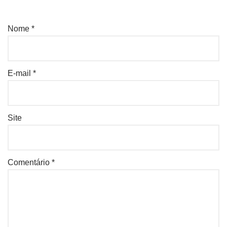
Nome
*
E-mail
*
Site
Comentário
*