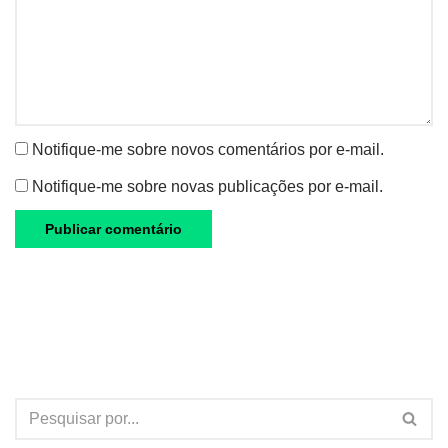
Notifique-me sobre novos comentários por e-mail.
Notifique-me sobre novas publicações por e-mail.