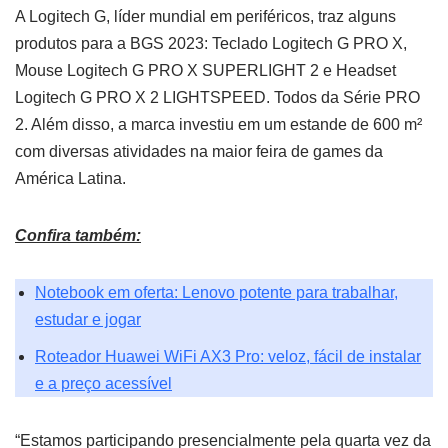
A Logitech G, líder mundial em periféricos, traz alguns
produtos para a BGS 2023: Teclado Logitech G PRO X,
Mouse Logitech G PRO X SUPERLIGHT 2 e Headset
Logitech G PRO X 2 LIGHTSPEED. Todos da Série PRO
2. Além disso, a marca investiu em um estande de 600 m²
com diversas atividades na maior feira de games da
América Latina.
Confira também:
Notebook em oferta: Lenovo potente para trabalhar,
estudar e jogar
Roteador Huawei WiFi AX3 Pro: veloz, fácil de instalar
e a preço acessível
“Estamos participando presencialmente pela quarta vez da