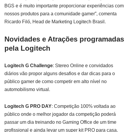
BGS e é muito importante proporcionar experiências com
nossos produtos para a comunidade gamer”, comenta
Ricardo Filó, Head de Marketing Logitech Brasil.
Novidades e Atrações programadas
pela Logitech
Logitech G Challenge
: Stereo Online e convidados
diários vão propor alguns desafios e dar dicas para o
público gamer de como competir em alto nível no
automobilismo virtual.
Logitech G PRO DAY
: Competição 100% voltada ao
público onde o melhor jogador da competição poderá
passar um dia treinando no Gaming Office de um time
profissional e ainda levar um super kit PRO para casa.