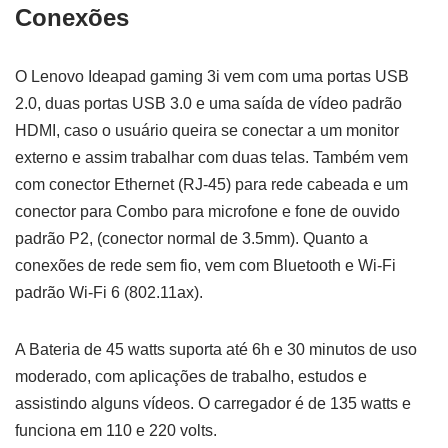
Conexões
O Lenovo Ideapad gaming 3i vem com uma portas USB
2.0, duas portas USB 3.0 ‎e uma saída de vídeo padrão
HDMI, caso o usuário queira se conectar a um monitor
externo e assim trabalhar com duas telas. Também vem
com conector Ethernet (RJ-45) para rede cabeada e um
conector para Combo para microfone e fone de ouvido
padrão P2, (conector normal de 3.5mm). Quanto a
conexões de rede sem fio, vem com Bluetooth e Wi-Fi
padrão Wi-Fi 6 (802.11ax).
A Bateria de 45 watts suporta até 6h e 30 minutos de uso
moderado, com aplicações de trabalho, estudos e
assistindo alguns vídeos. O carregador é de 135 watts e
funciona em 110 e 220 volts.