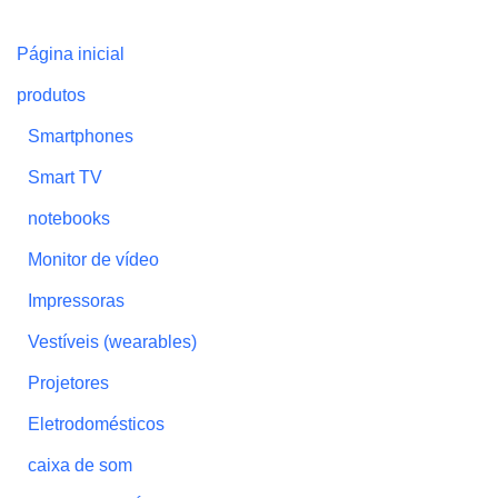
Página inicial
produtos
Smartphones
Smart TV
notebooks
Monitor de vídeo
Impressoras
Vestíveis (wearables)
Projetores
Eletrodomésticos
caixa de som