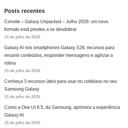
Posts recentes
Convite – Galaxy Unpacked – Julho 2026: um novo
formato está prestes a se desdobrar
16 de julho de 2026
Galaxy AI nos smartphones Galaxy S26: recursos para
resumir conteúdos, responder mensagens e agilizar a
rotina
15 de julho de 2026
Conheça 3 recursos úteis para usar no cotidiano no seu
Samsung Galaxy
15 de julho de 2026
Como a One UI 8.5, da Samsung, aprimora a experiência
Galaxy AI
15 de julho de 2026