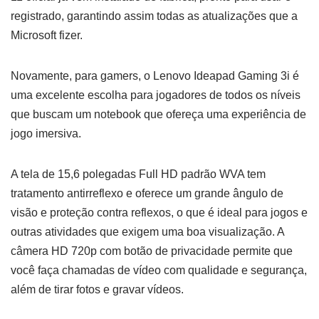
registrado, garantindo assim todas as atualizações que a
Microsoft fizer.
Novamente, para gamers, o Lenovo Ideapad Gaming 3i é
uma excelente escolha para jogadores de todos os níveis
que buscam um notebook que ofereça uma experiência de
jogo imersiva.
A tela de 15,6 polegadas Full HD padrão WVA tem
tratamento antirreflexo e oferece um grande ângulo de
visão e proteção contra reflexos, o que é ideal para jogos e
outras atividades que exigem uma boa visualização. A
câmera HD 720p com botão de privacidade permite que
você faça chamadas de vídeo com qualidade e segurança,
além de tirar fotos e gravar vídeos.