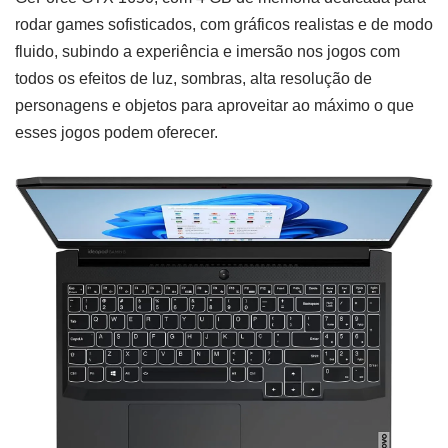
rodar games sofisticados, com gráficos realistas e de modo
fluido, subindo a experiência e imersão nos jogos com
todos os efeitos de luz, sombras, alta resolução de
personagens e objetos para aproveitar ao máximo o que
esses jogos podem oferecer.