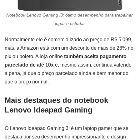
Notebook Lenovo Gaming i3: ótimo desempenho para trabalhar,
jogar e estudar
Normalmente ele é comercializado ao preço de R$ 5.099,
mas, a Amazon está com um desconto de mais de 26% no
pix ou boleto. A loja online
também aceita pagamento
parcelado de até 10x
e, mesmo assim, continua valendo
a pena, já que o preço parcelado ainda é bem menor do
que o preço normal.
Mais destaques do notebook
Lenovo Ideapad Gaming
O Lenovo Ideapad Gaming 3i é um laptop gamer que se
destaca por seu desempenho impressionante e design