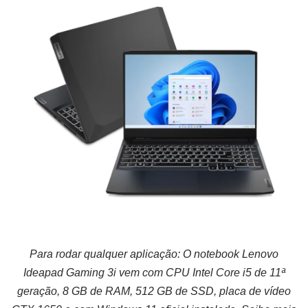
Para rodar qualquer aplicação: O notebook Lenovo
Ideapad Gaming 3i vem com CPU Intel Core i5 de 11ª
geração, 8 GB de RAM, 512 GB de SSD, placa de vídeo