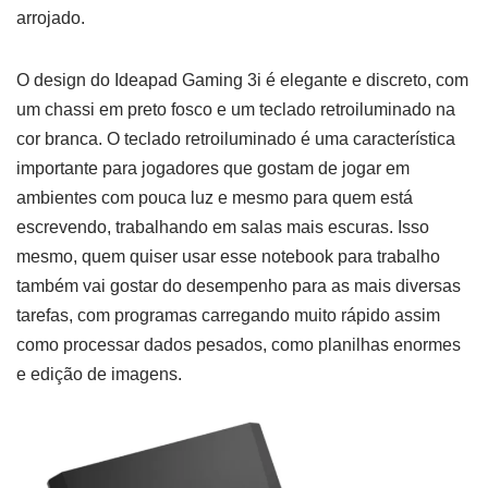
arrojado.
O design do Ideapad Gaming 3i é elegante e discreto, com
um chassi em preto fosco e um teclado retroiluminado na
cor branca. O teclado retroiluminado é uma característica
importante para jogadores que gostam de jogar em
ambientes com pouca luz e mesmo para quem está
escrevendo, trabalhando em salas mais escuras. Isso
mesmo, quem quiser usar esse notebook para trabalho
também vai gostar do desempenho para as mais diversas
tarefas, com programas carregando muito rápido assim
como processar dados pesados, como planilhas enormes
e edição de imagens.