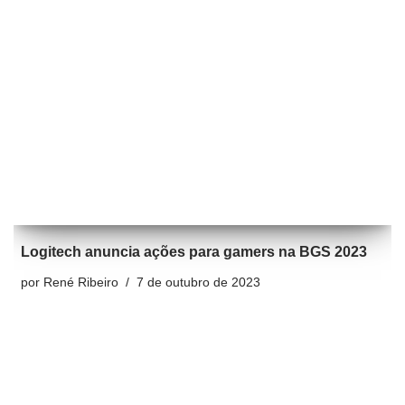
Logitech anuncia ações para gamers na BGS 2023
por
René Ribeiro
7 de outubro de 2023