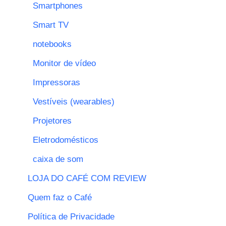
Smartphones
Smart TV
notebooks
Monitor de vídeo
Impressoras
Vestíveis (wearables)
Projetores
Eletrodomésticos
caixa de som
LOJA DO CAFÉ COM REVIEW
Quem faz o Café
Política de Privacidade