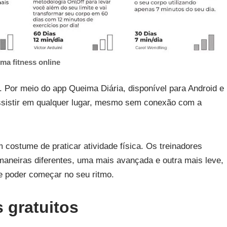
ma fitness online
. Por meio do app Queima Diária, disponível para Android e
assistir em qualquer lugar, mesmo sem conexão com a
stume de praticar atividade física. Os treinadores
maneiras diferentes, uma mais avançada e outra mais leve,
 poder começar no seu ritmo.
 gratuitos