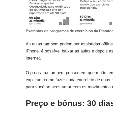
Exemplos de programas de exercícios da Platafor
As aulas também podem ser assistidas offline
iPhone, é possível baixar as aulas e depois 
internet.
O programa também pensou em quem não tem co
explicam como fazer cada exercício de duas 
para você se acostumar com os movimentos e
Preço e bônus: 30 dias