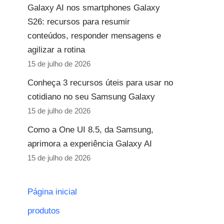
Galaxy AI nos smartphones Galaxy
S26: recursos para resumir
conteúdos, responder mensagens e
agilizar a rotina
15 de julho de 2026
Conheça 3 recursos úteis para usar no
cotidiano no seu Samsung Galaxy
15 de julho de 2026
Como a One UI 8.5, da Samsung,
aprimora a experiência Galaxy AI
15 de julho de 2026
Página inicial
produtos