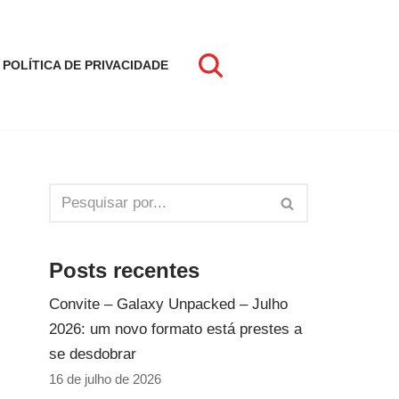
POLÍTICA DE PRIVACIDADE
Posts recentes
Convite – Galaxy Unpacked – Julho
2026: um novo formato está prestes a
se desdobrar
16 de julho de 2026