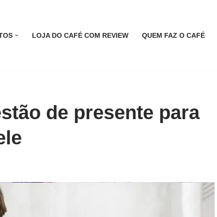
TOS
LOJA DO CAFÉ COM REVIEW
QUEM FAZ O CAFÉ
estão de presente para
ele