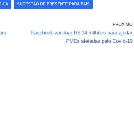
SICA
SUGESTÃO DE PRESENTE PARA PAIS
PRÓXIMO
ara
Facebook vai doar R$ 14 milhões para ajudar
PMEs afetadas pelo Covid-19