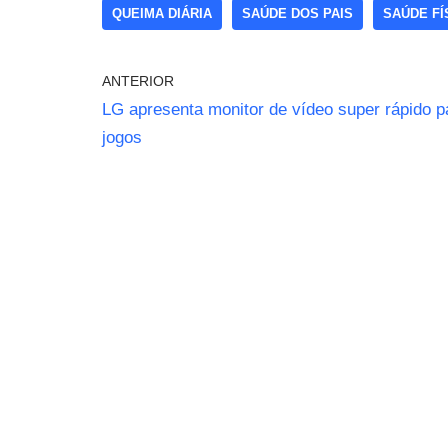
QUEIMA DIÁRIA
SAÚDE DOS PAIS
SAÚDE FÍ
ANTERIOR
LG apresenta monitor de vídeo super rápido p
jogos