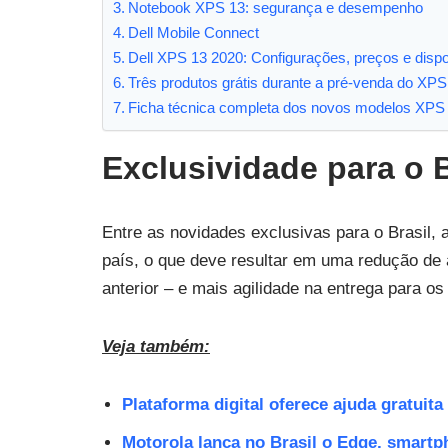
Notebook XPS 13: segurança e desempenho
Dell Mobile Connect
Dell XPS 13 2020: Configurações, preços e dispo
Três produtos grátis durante a pré-venda do XPS
Ficha técnica completa dos novos modelos XPS
Exclusividade para o B
Entre as novidades exclusivas para o Brasil, 
país, o que deve resultar em uma redução de
anterior – e mais agilidade na entrega para o
Veja também:
Plataforma digital oferece ajuda gratuita
Motorola lança no Brasil o Edge, smart