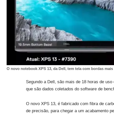
O novo notebook XPS 13, da Dell, tem tela com bordas mais 
Segundo a Dell, são mais de 18 horas de uso 
que são dados coletados do software de bench
O novo XPS 13, é fabricado com fibra de carb
de precisão, para chegar a um acabamento per