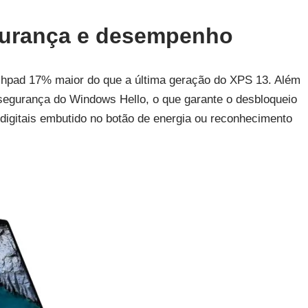
gurança e desempenho
hpad 17% maior do que a última geração do XPS 13. Além
segurança do Windows Hello, o que garante o desbloqueio
 digitais embutido no botão de energia ou reconhecimento