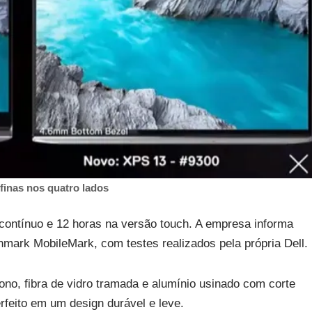
finas nos quatro lados
contínuo e 12 horas na versão touch. A empresa informa
mark MobileMark, com testes realizados pela própria Dell.
ono, fibra de vidro tramada e alumínio usinado com corte
feito em um design durável e leve.