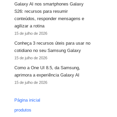
Galaxy AI nos smartphones Galaxy
S26: recursos para resumir
conteúdos, responder mensagens e
agilizar a rotina
15 de julho de 2026
Conheça 3 recursos úteis para usar no
cotidiano no seu Samsung Galaxy
15 de julho de 2026
Como a One UI 8.5, da Samsung,
aprimora a experiência Galaxy AI
15 de julho de 2026
Página inicial
produtos