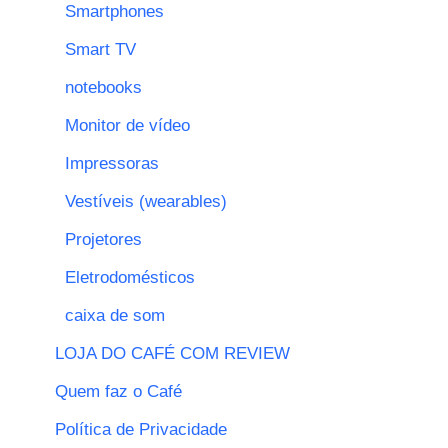
Smartphones
Smart TV
notebooks
Monitor de vídeo
Impressoras
Vestíveis (wearables)
Projetores
Eletrodomésticos
caixa de som
LOJA DO CAFÉ COM REVIEW
Quem faz o Café
Política de Privacidade