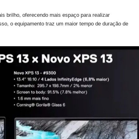
s brilho, oferecendo mais espaço para realizar
 disso, o equipamento traz um maior tempo de duração de