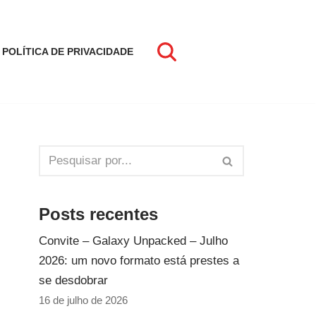
POLÍTICA DE PRIVACIDADE
Posts recentes
Convite – Galaxy Unpacked – Julho
2026: um novo formato está prestes a
se desdobrar
16 de julho de 2026