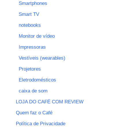
Smartphones
Smart TV
notebooks
Monitor de vídeo
Impressoras
Vestíveis (wearables)
Projetores
Eletrodomésticos
caixa de som
LOJA DO CAFÉ COM REVIEW
Quem faz o Café
Política de Privacidade