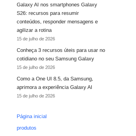
Galaxy AI nos smartphones Galaxy
S26: recursos para resumir
conteúdos, responder mensagens e
agilizar a rotina
15 de julho de 2026
Conheça 3 recursos úteis para usar no
cotidiano no seu Samsung Galaxy
15 de julho de 2026
Como a One UI 8.5, da Samsung,
aprimora a experiência Galaxy AI
15 de julho de 2026
Página inicial
produtos