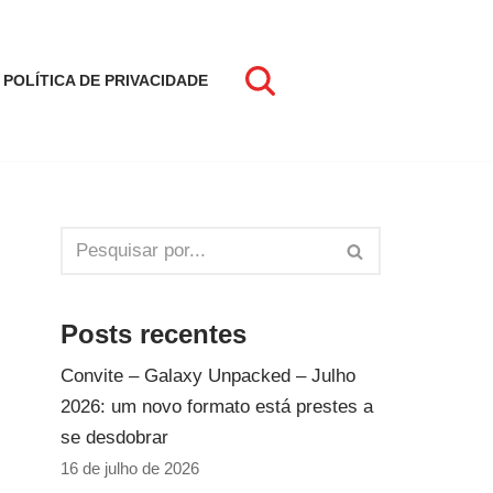
POLÍTICA DE PRIVACIDADE
Posts recentes
Convite – Galaxy Unpacked – Julho
2026: um novo formato está prestes a
se desdobrar
16 de julho de 2026