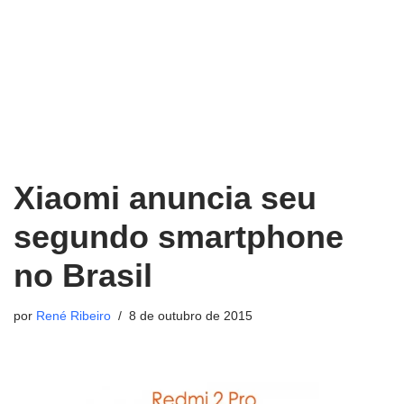
Xiaomi anuncia seu
segundo smartphone
no Brasil
por
René Ribeiro
8 de outubro de 2015