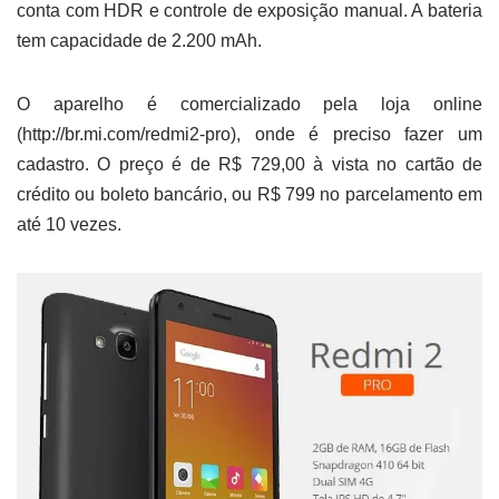
conta com HDR e controle de exposição manual. A bateria
tem capacidade de 2.200 mAh.
O aparelho é comercializado pela loja online
(http://br.mi.com/redmi2-pro), onde é preciso fazer um
cadastro. O preço é de R$ 729,00 à vista no cartão de
crédito ou boleto bancário, ou R$ 799 no parcelamento em
até 10 vezes.