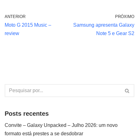
ANTERIOR
PRÓXIMO
Moto G 2015 Music –
Samsung apresenta Galaxy
review
Note 5 e Gear S2
Posts recentes
Convite – Galaxy Unpacked – Julho 2026: um novo
formato está prestes a se desdobrar