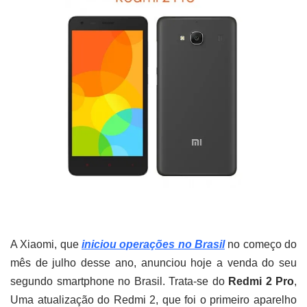
A Xiaomi, que
iniciou operações no Brasil
no começo do
mês de julho desse ano, anunciou hoje a venda do seu
segundo smartphone no Brasil. Trata-se do
Redmi 2 Pro
,
Uma atualização do Redmi 2, que foi o primeiro aparelho