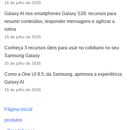
16 de julho de 2026
Galaxy AI nos smartphones Galaxy S26: recursos para
resumir conteúdos, responder mensagens e agilizar a
rotina
15 de julho de 2026
Conheça 3 recursos úteis para usar no cotidiano no seu
Samsung Galaxy
15 de julho de 2026
Como a One UI 8.5, da Samsung, aprimora a experiência
Galaxy AI
15 de julho de 2026
Página inicial
produtos