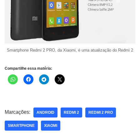
Smartphone Redmi 2 PRO, da Xiaomi, é uma atualização do Redmi 2
Compartilhe essa matéria:
Marcações:
ANDROID
REDMI 2
REDMI 2 PRO
SMARTPHONE
XIAOMI