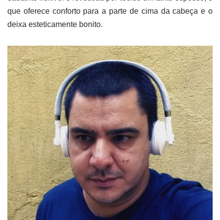
que oferece conforto para a parte de cima da cabeça e o
deixa esteticamente bonito.