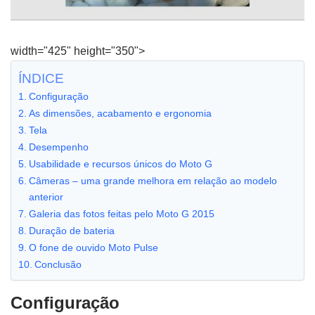
width="425" height="350">
ÍNDICE
Configuração
As dimensões, acabamento e ergonomia
Tela
Desempenho
Usabilidade e recursos únicos do Moto G
Câmeras – uma grande melhora em relação ao modelo
anterior
Galeria das fotos feitas pelo Moto G 2015
Duração de bateria
O fone de ouvido Moto Pulse
Conclusão
Configuração