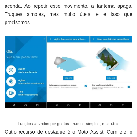
acenda. Ao repetir esse movimento, a lanterna apaga.
Truques simples, mas muito úteis; e é isso que
precisamos.
Funções ativadas por gestos: truques simples, mas úteis
Outro recurso de destaque é o Moto Assist. Com ele, o