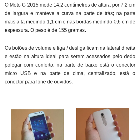
O Moto G 2015 mede 14,2 centímetros de altura por 7,2 cm
de largura e manteve a curva na parte de trás; na parte
mais alta medindo 1,1 cm e nas bordas medindo 0,6 cm de
espessura. O peso é de 155 gramas.
Os botões de volume e liga / desliga ficam na lateral direita
e estão na altura ideal para serem acessados pelo dedo
polegar com conforto. na parte de baixo está o conector
micro USB e na parte de cima, centralizado, está o
conector para fone de ouvidos.