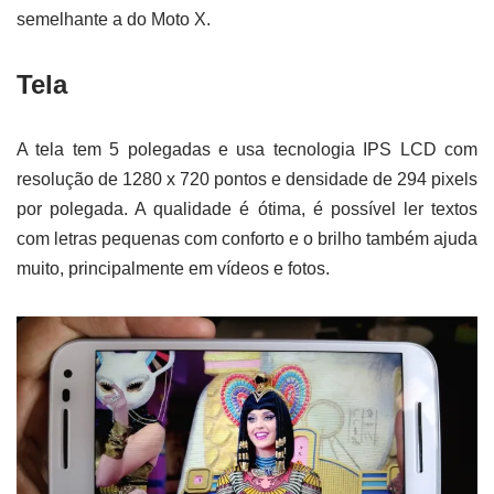
semelhante a do Moto X.
Tela
A tela tem 5 polegadas e usa tecnologia IPS LCD com
resolução de 1280 x 720 pontos e densidade de 294 pixels
por polegada. A qualidade é ótima, é possível ler textos
com letras pequenas com conforto e o brilho também ajuda
muito, principalmente em vídeos e fotos.