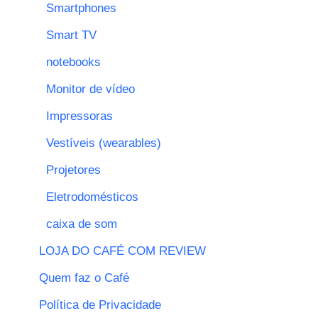
Smartphones
Smart TV
notebooks
Monitor de vídeo
Impressoras
Vestíveis (wearables)
Projetores
Eletrodomésticos
caixa de som
LOJA DO CAFÉ COM REVIEW
Quem faz o Café
Política de Privacidade