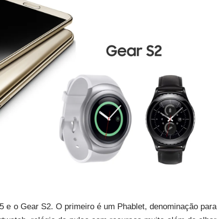
5 e o Gear S2. O primeiro é um Phablet, denominação para