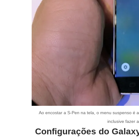
Ao encostar a S-Pen na tela, o menu suspenso é ab
inclusive fazer
Configurações do Galaxy 