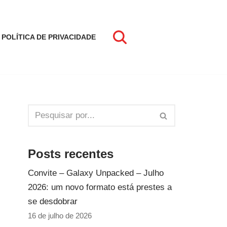
POLÍTICA DE PRIVACIDADE
Posts recentes
Convite – Galaxy Unpacked – Julho
2026: um novo formato está prestes a
se desdobrar
16 de julho de 2026