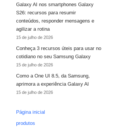
Galaxy AI nos smartphones Galaxy
S26: recursos para resumir
conteúdos, responder mensagens e
agilizar a rotina
15 de julho de 2026
Conheça 3 recursos úteis para usar no
cotidiano no seu Samsung Galaxy
15 de julho de 2026
Como a One UI 8.5, da Samsung,
aprimora a experiência Galaxy AI
15 de julho de 2026
Página inicial
produtos