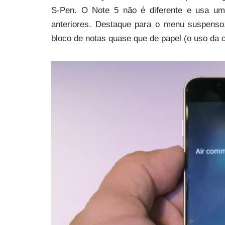
S-Pen. O Note 5 não é diferente e usa um
anteriores. Destaque para o menu suspens
bloco de notas quase que de papel (o uso da 