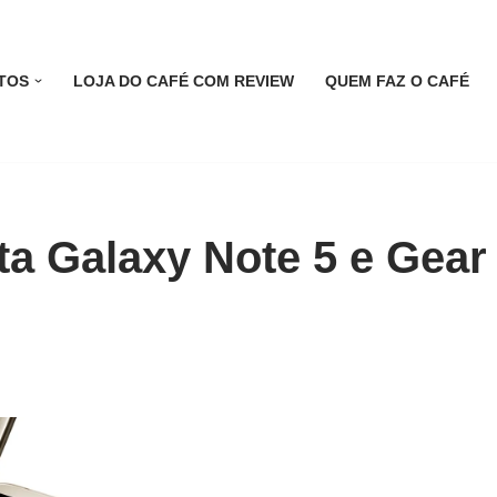
TOS
LOJA DO CAFÉ COM REVIEW
QUEM FAZ O CAFÉ
a Galaxy Note 5 e Gear