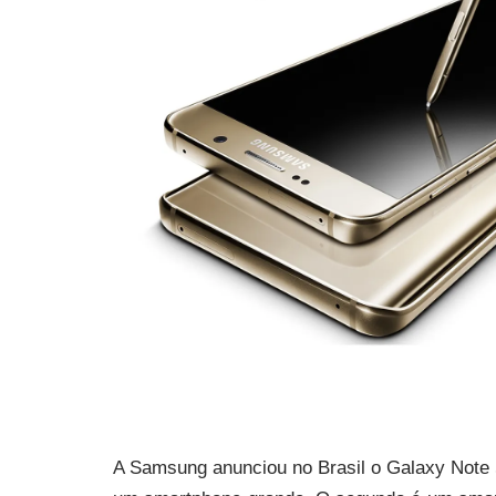
A Samsung anunciou no Brasil o Galaxy Note 