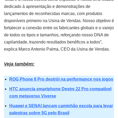
dedicado à apresentação e demonstrações de
lançamentos de reconhecidas marcas, com produtos
disponíveis primeiro na Usina de Vendas. Nosso objetivo é
fortalecer a conexão entre os fabricantes globais e o varejo
de todos os tipos e tamanhos, reforçando nosso DNA de
capilaridade, trazendo resultados benéficos a todos”,
explica Marco Antonio Palma, CEO da Usina de Vendas.
Veja também:
ROG Phone 6 Pro destrói na performance nos jogos
HTC anuncia smartphone Desire 22 Pro compatível
com metaverso Viverse
Huawei e SENAI lançam caminhão escola para levar
palestras sobre 5G pelo Brasil