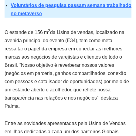
Voluntários de pesquisa passam semana trabalhado
no metavers
o
2
O estande de 156 m
da Usina de vendas, localizado na
avenida principal do evento (E34), tem como meta
ressaltar o papel da empresa em conectar as melhores
marcas aos negócios de varejistas e clientes de todo o
Brasil. “Nosso objetivo é reverberar nossos valores
(negócios em parceria, ganhos compartilhados, conexão
com pessoas e catalisador de oportunidades) por meio de
um estande aberto e acolhedor, que reflete nossa
transparência nas relações e nos negócios”, destaca
Palma.
Entre as novidades apresentadas pela Usina de Vendas
em ilhas dedicadas a cada um dos parceiros Globais,