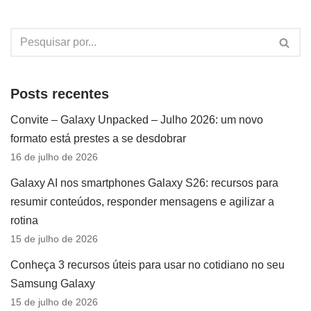
Posts recentes
Convite – Galaxy Unpacked – Julho 2026: um novo
formato está prestes a se desdobrar
16 de julho de 2026
Galaxy AI nos smartphones Galaxy S26: recursos para
resumir conteúdos, responder mensagens e agilizar a
rotina
15 de julho de 2026
Conheça 3 recursos úteis para usar no cotidiano no seu
Samsung Galaxy
15 de julho de 2026