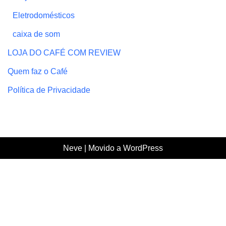
Eletrodomésticos
caixa de som
LOJA DO CAFÉ COM REVIEW
Quem faz o Café
Política de Privacidade
Neve
| Movido a
WordPress