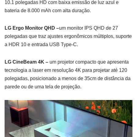
10.1 polegadas HD com baixa emissão de luz azul e
bateria de 8.000 mAh com alta duração.
LG Ergo Monitor QHD –
um monitor IPS QHD de 27
polegadas que traz ajustes ergonômicos múltiplos, suporte
a HDR 10 e entrada USB Type-C.
LG CineBeam 4K –
um projetor compacto que apresenta
tecnologia a laser em resolução 4K para projetar até 120
polegadas, posicionado a menos de 35cm de distância da
parede ou de uma tela de projeção.