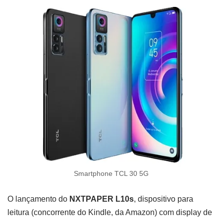
Smartphone TCL 30 5G
O lançamento do
NXTPAPER L10s
, dispositivo para
leitura (concorrente do Kindle, da Amazon) com display de