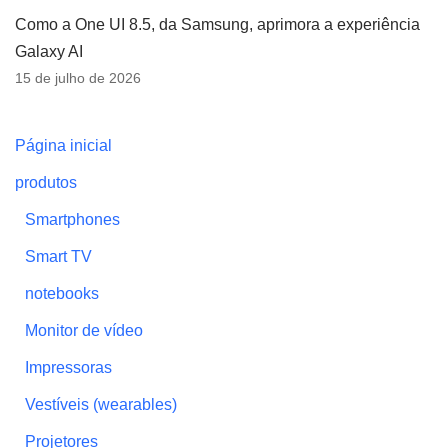
Como a One UI 8.5, da Samsung, aprimora a experiência
Galaxy AI
15 de julho de 2026
Página inicial
produtos
Smartphones
Smart TV
notebooks
Monitor de vídeo
Impressoras
Vestíveis (wearables)
Projetores