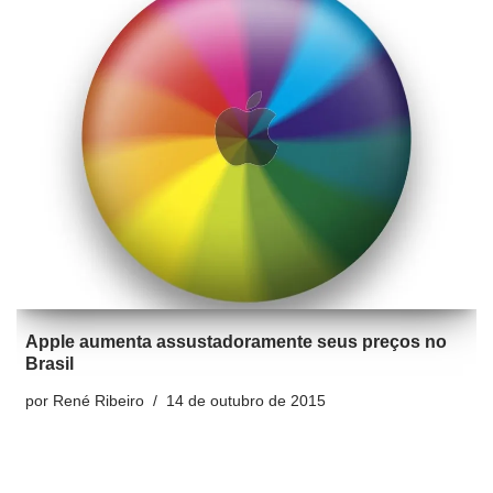
Apple aumenta assustadoramente seus preços no
Brasil
por
René Ribeiro
14 de outubro de 2015