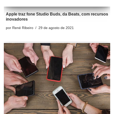
Apple traz fone Studio Buds, da Beats, com recursos
inovadores
por
René Ribeiro
29 de agosto de 2021