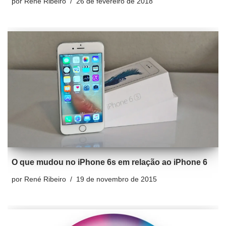
por
René Ribeiro
26 de fevereiro de 2018
O que mudou no iPhone 6s em relação ao iPhone 6
por
René Ribeiro
19 de novembro de 2015