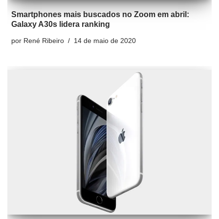
Smartphones mais buscados no Zoom em abril:
Galaxy A30s lidera ranking
por
René Ribeiro
14 de maio de 2020