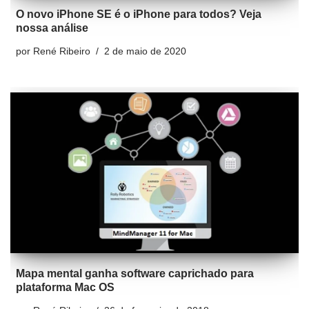
O novo iPhone SE é o iPhone para todos? Veja
nossa análise
por
René Ribeiro
2 de maio de 2020
Mapa mental ganha software caprichado para
plataforma Mac OS