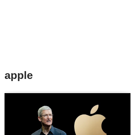
apple