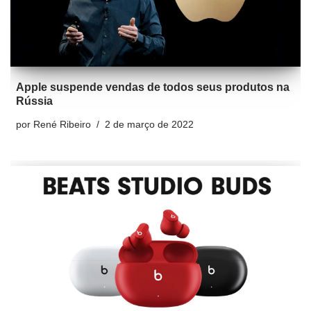
Apple suspende vendas de todos seus produtos na
Rússia
por
René Ribeiro
2 de março de 2022