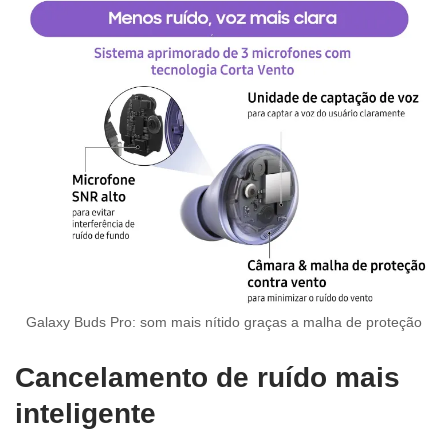
Galaxy Buds Pro: som mais nítido graças a malha de proteção
Cancelamento de ruído mais
inteligente