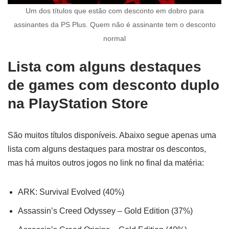
Um dos títulos que estão com desconto em dobro para
assinantes da PS Plus. Quem não é assinante tem o desconto
normal
Lista com alguns destaques
de games com desconto duplo
na PlayStation Store
São muitos títulos disponíveis. Abaixo segue apenas uma
lista com alguns destaques para mostrar os descontos,
mas há muitos outros jogos no link no final da matéria:
ARK: Survival Evolved (40%)
Assassin’s Creed Odyssey – Gold Edition (37%)