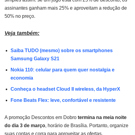
assinantes ganham mais 25% e aproveitam a redução de
50% no preço.
Veja também:
Saiba TUDO (mesmo) sobre os smartphones
Samsung Galaxy S21
Nokia 110: celular para quem quer nostalgia e
economia
Conheça o headset Cloud II wireless, da HyperX
Fone Beats Flex: leve, confortável e resistente
A promoção Descontos em Dobro
termina na meia noite
do dia 3 de março
, horário de Brasília. Portanto, organize
suas contas e corra para aproveitar as ofertas.