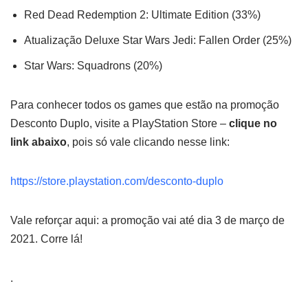
Red Dead Redemption 2: Ultimate Edition (33%)
Atualização Deluxe Star Wars Jedi: Fallen Order (25%)
Star Wars: Squadrons (20%)
Para conhecer todos os games que estão na promoção
Desconto Duplo, visite a PlayStation Store –
clique no
link
abaixo
, pois só vale clicando nesse link:
https://store.playstation.com/desconto-duplo
Vale reforçar aqui: a promoção vai até dia 3 de março de
2021. Corre lá!
.