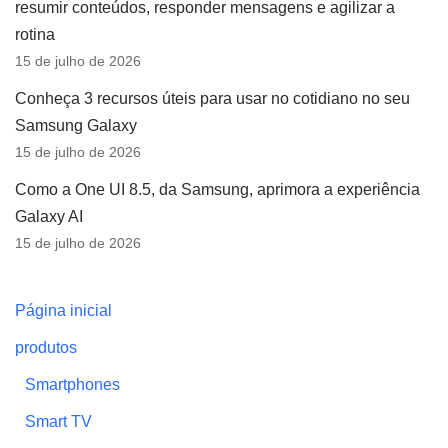
resumir conteúdos, responder mensagens e agilizar a
rotina
15 de julho de 2026
Conheça 3 recursos úteis para usar no cotidiano no seu
Samsung Galaxy
15 de julho de 2026
Como a One UI 8.5, da Samsung, aprimora a experiência
Galaxy AI
15 de julho de 2026
Página inicial
produtos
Smartphones
Smart TV