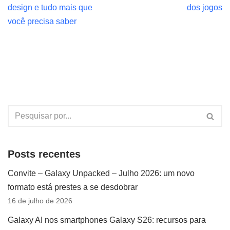
design e tudo mais que
dos jogos
você precisa saber
Posts recentes
Convite – Galaxy Unpacked – Julho 2026: um novo
formato está prestes a se desdobrar
16 de julho de 2026
Galaxy AI nos smartphones Galaxy S26: recursos para