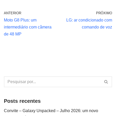
ANTERIOR
PRÓXIMO
Moto G8 Plus: um
LG: ar condicionado com
intermediário com câmera
comando de voz
de 48 MP
Posts recentes
Convite – Galaxy Unpacked – Julho 2026: um novo