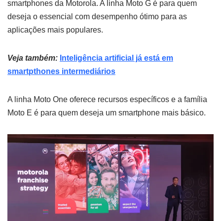
smartphones da Motorola. A linha Moto G é para quem
deseja o essencial com desempenho ótimo para as
aplicações mais populares.
Veja também:
Inteligência artificial já está em
smartpthones intermediários
A linha Moto One oferece recursos específicos e a família
Moto E é para quem deseja um smartphone mais básico.