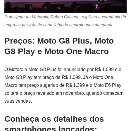
O designer da Motorola, Ruben Castano, explicou a estratégia da
empresa por trás de cada linha de smarpthones da marca
Preços: Moto G8 Plus, Moto
G8 Play e Moto One Macro
O Motorola Moto G8 Plus foi anunciado por R$ 1.699 e o
Moto G8 Play tem preço de R$ 1.099. Já o Moto One
Macro tem preço sugerido de R$ 1.399 e o Moto E6 Play
só terá o preço revelado em novembro, quando começam
suas vendas.
Conheça os detalhes dos
smartphones lançados
: