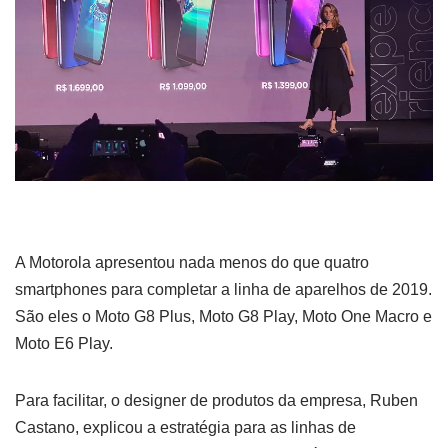
A Motorola apresentou nada menos do que quatro
smartphones para completar a linha de aparelhos de 2019.
São eles o Moto G8 Plus, Moto G8 Play, Moto One Macro e
Moto E6 Play.
Para facilitar, o designer de produtos da empresa, Ruben
Castano, explicou a estratégia para as linhas de