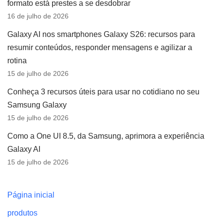
formato está prestes a se desdobrar
16 de julho de 2026
Galaxy AI nos smartphones Galaxy S26: recursos para
resumir conteúdos, responder mensagens e agilizar a
rotina
15 de julho de 2026
Conheça 3 recursos úteis para usar no cotidiano no seu
Samsung Galaxy
15 de julho de 2026
Como a One UI 8.5, da Samsung, aprimora a experiência
Galaxy AI
15 de julho de 2026
Página inicial
produtos