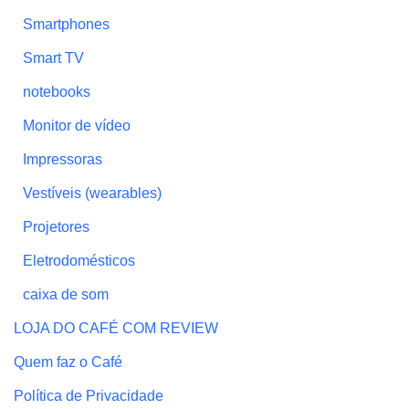
Smartphones
Smart TV
notebooks
Monitor de vídeo
Impressoras
Vestíveis (wearables)
Projetores
Eletrodomésticos
caixa de som
LOJA DO CAFÉ COM REVIEW
Quem faz o Café
Política de Privacidade