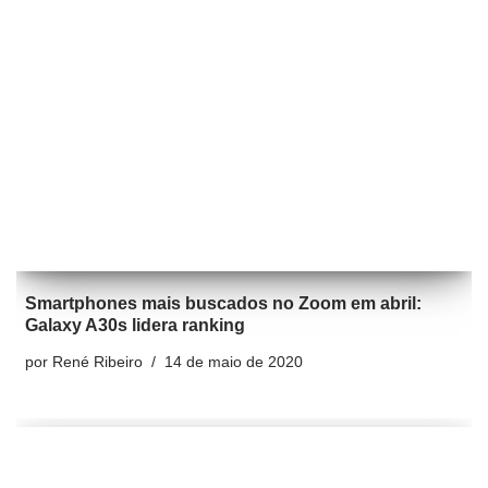
Smartphones mais buscados no Zoom em abril:
Galaxy A30s lidera ranking
por
René Ribeiro
14 de maio de 2020