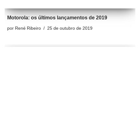
Motorola: os últimos lançamentos de 2019
por
René Ribeiro
25 de outubro de 2019