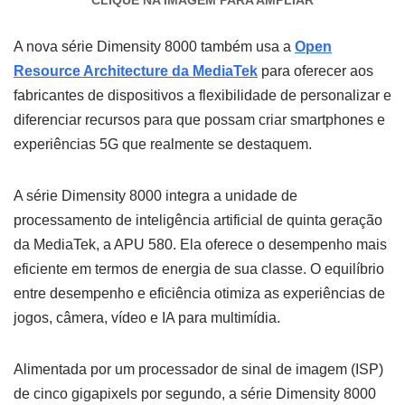
CLIQUE NA IMAGEM PARA AMPLIAR
A nova série Dimensity 8000 também usa a
Open
Resource Architecture da MediaTek
para oferecer aos
fabricantes de dispositivos a flexibilidade de personalizar e
diferenciar recursos para que possam criar smartphones e
experiências 5G que realmente se destaquem.
A série Dimensity 8000 integra a unidade de
processamento de inteligência artificial de quinta geração
da MediaTek, a APU 580. Ela oferece o desempenho mais
eficiente em termos de energia de sua classe. O equilíbrio
entre desempenho e eficiência otimiza as experiências de
jogos, câmera, vídeo e IA para multimídia.
Alimentada por um processador de sinal de imagem (ISP)
de cinco gigapixels por segundo, a série Dimensity 8000