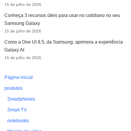
15 de julho de 2026
Conheça 3 recursos úteis para usar no cotidiano no seu
Samsung Galaxy
15 de julho de 2026
Como a One UI 8.5, da Samsung, aprimora a experiência
Galaxy AI
15 de julho de 2026
Página inicial
produtos
Smartphones
Smart TV
notebooks