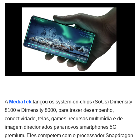
A
MediaTek
lançou os system-on-chips (SoCs) Dimensity
8100 e Dimensity 8000, para trazer desempenho,
conectividade, telas, games, recursos multimídia e de
imagem direcionados para novos smartphones 5G
premium. Eles competem com o processador Snapdragon