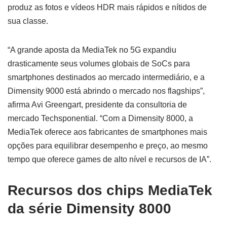
produz as fotos e vídeos HDR mais rápidos e nítidos de
sua classe.
“A grande aposta da MediaTek no 5G expandiu
drasticamente seus volumes globais de SoCs para
smartphones destinados ao mercado intermediário, e a
Dimensity 9000 está abrindo o mercado nos flagships”,
afirma Avi Greengart, presidente da consultoria de
mercado Techsponential. “Com a Dimensity 8000, a
MediaTek oferece aos fabricantes de smartphones mais
opções para equilibrar desempenho e preço, ao mesmo
tempo que oferece games de alto nível e recursos de IA”.
Recursos dos chips MediaTek
da série Dimensity 8000