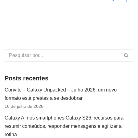
Posts recentes
Convite – Galaxy Unpacked – Julho 2026: um novo
formato está prestes a se desdobrar
16 de julho de 2026
Galaxy AI nos smartphones Galaxy S26: recursos para
resumir conteúdos, responder mensagens e agilizar a
rotina