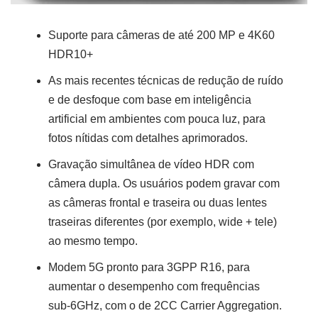
Suporte para câmeras de até 200 MP e 4K60
HDR10+
As mais recentes técnicas de redução de ruído
e de desfoque com base em inteligência
artificial em ambientes com pouca luz, para
fotos nítidas com detalhes aprimorados.
Gravação simultânea de vídeo HDR com
câmera dupla. Os usuários podem gravar com
as câmeras frontal e traseira ou duas lentes
traseiras diferentes (por exemplo, wide + tele)
ao mesmo tempo.
Modem 5G pronto para 3GPP R16, para
aumentar o desempenho com frequências
sub-6GHz, com o de 2CC Carrier Aggregation.