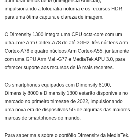
aprimoramentos de IA (Inteligência Artificial),
impulsionando a fotografia noturna e os recursos HDR,
para uma ótima captura e clareza de imagem.
O Dimensity 1300 integra uma CPU octa-core com um
ultra-core Arm Cortex-A78 de até 3GHz, três núcleos Arm
Cortex-A78 e quatro núcleos Arm Cortex-A55, juntamente
com uma GPU Arm Mali-G77 e MediaTek APU 3.0, para
oferecer suporte aos recursos de IA mais recentes.
Os smartphones equipados com Dimensity 8100,
Dimensity 8000 e Dimensity 1300 estarão disponíveis no
mercado no primeiro trimestre de 2022, impulsionando
uma nova era de dispositivos 5G de algumas das maiores
marcas de smartphones do mundo.
Para saber mais sobre o portfólio Dimensity da MediaTek,