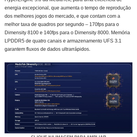
energia excepcional, que aumenta o tempo de reprodução
dos melhores jogos do mercado, e que contam com a
melhor taxa de quadros por segundo – 170fps para o
Dimensity 8100 e 140fps para o Dimensity 8000. Memória
LPDDR5 de quatro canais e armazenamento UFS 3.1
garantem fluxos de dados ultrarrápidos.