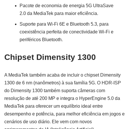
Pacote de economia de energia 5G UltraSave
2.0 da MediaTek para maior eficiência.
Suporte para Wi-Fi 6E e Bluetooth 5.3, para
coexistência perfeita de conectividade Wi-Fi e
periféricos Bluetooth.
Chipset Dimensity 1300
A MediaTek também acaba de incluir o chipset Dimensity
1300 de 6 nm (nanômetros) à sua família 5G. O HDR-ISP
do Dimensity 1300 também suporta câmeras com
resolução de até 200 MP e integra o HyperEngine 5.0 da
MediaTek para oferecer um equilíbrio ideal entre
desempenho e potência, para melhor eficiência em jogos e
cenários de uso diário. Ele vem com novos