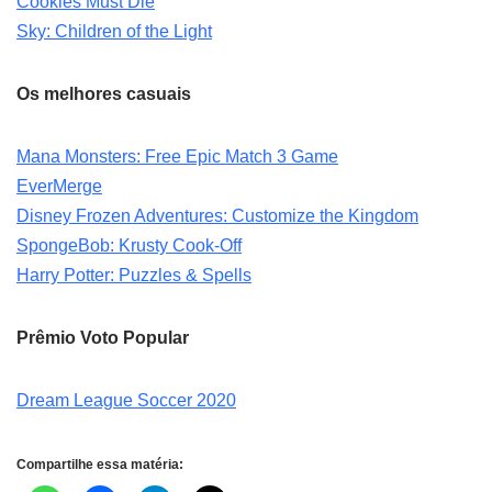
Cookies Must Die
Sky: Children of the Light
Os melhores casuais
Mana Monsters: Free Epic Match 3 Game
EverMerge
Disney Frozen Adventures: Customize the Kingdom
SpongeBob: Krusty Cook-Off
Harry Potter: Puzzles & Spells
Prêmio Voto Popular
Dream League Soccer 2020
Compartilhe essa matéria: