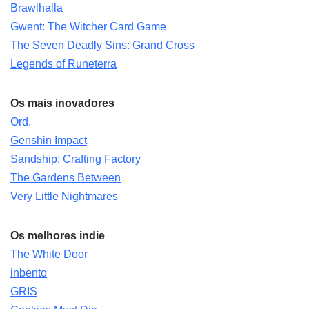
Brawlhalla
Gwent: The Witcher Card Game
The Seven Deadly Sins: Grand Cross
Legends of Runeterra
Os mais inovadores
Ord.
Genshin Impact
Sandship: Crafting Factory
The Gardens Between
Very Little Nightmares
Os melhores indie
The White Door
inbento
GRIS