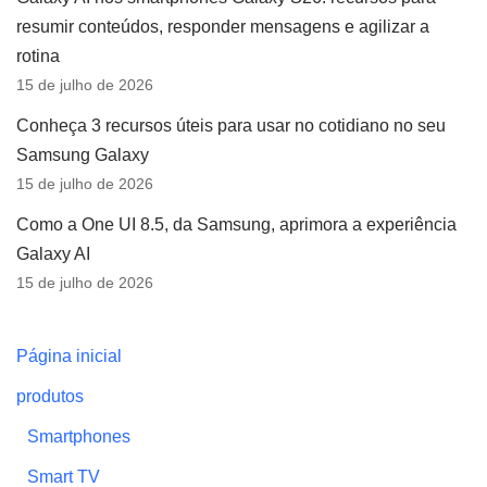
resumir conteúdos, responder mensagens e agilizar a
rotina
15 de julho de 2026
Conheça 3 recursos úteis para usar no cotidiano no seu
Samsung Galaxy
15 de julho de 2026
Como a One UI 8.5, da Samsung, aprimora a experiência
Galaxy AI
15 de julho de 2026
Página inicial
produtos
Smartphones
Smart TV