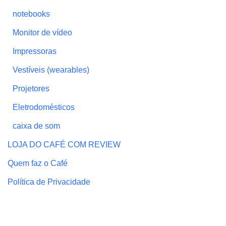
notebooks
Monitor de vídeo
Impressoras
Vestíveis (wearables)
Projetores
Eletrodomésticos
caixa de som
LOJA DO CAFÉ COM REVIEW
Quem faz o Café
Política de Privacidade