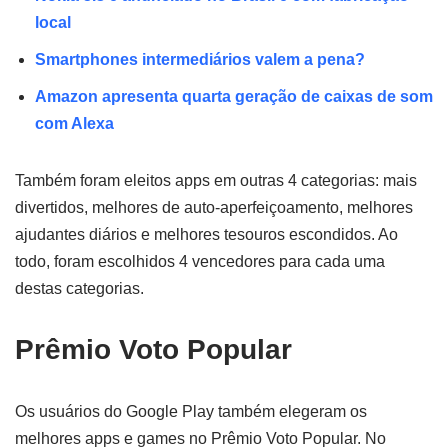
local
Smartphones intermediários valem a pena?
Amazon apresenta quarta geração de caixas de som
com Alexa
Também foram eleitos apps em outras 4 categorias: mais
divertidos, melhores de auto-aperfeiçoamento, melhores
ajudantes diários e melhores tesouros escondidos. Ao
todo, foram escolhidos 4 vencedores para cada uma
destas categorias.
Prêmio Voto Popular
Os usuários do Google Play também elegeram os
melhores apps e games no Prêmio Voto Popular. No