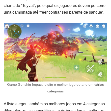
chamado “Teyvat”, pelo qual os jogadores devem percorrer
uma caminhada até “reencontrar seu parente de sangue”.
Game Genshin Impact: eleito o melhor jogo do ano em várias
categorias
A lista elegeu também os melhores jogos em 4 categorias
diferentes: mais competitivos, mais inovadores, melhores