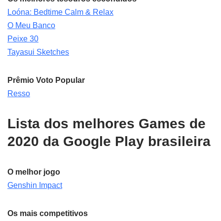
Loóna: Bedtime Calm & Relax
O Meu Banco
Peixe 30
Tayasui Sketches
Prêmio Voto Popular
Resso
Lista dos melhores Games de
2020 da Google Play brasileira
O melhor jogo
Genshin Impact
Os mais competitivos