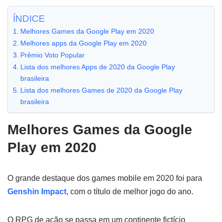
ÍNDICE
Melhores Games da Google Play em 2020
Melhores apps da Google Play em 2020
Prêmio Voto Popular
Lista dos melhores Apps de 2020 da Google Play
brasileira
Lista dos melhores Games de 2020 da Google Play
brasileira
Melhores Games da Google
Play em 2020
O grande destaque dos games mobile em 2020 foi para
Genshin Impact
, com o título de melhor jogo do ano.
O RPG de ação se passa em um continente fictício