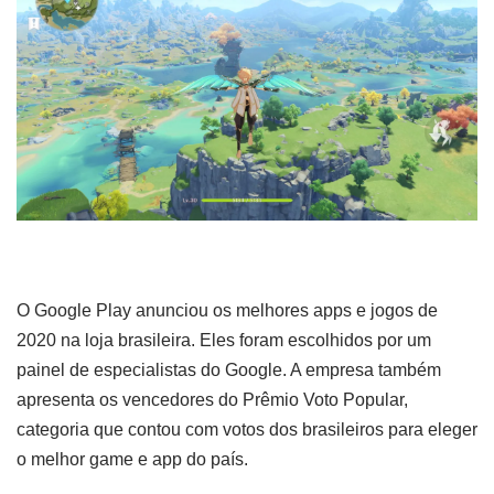
O Google Play anunciou os melhores apps e jogos de
2020 na loja brasileira. Eles foram escolhidos por um
painel de especialistas do Google. A empresa também
apresenta os vencedores do Prêmio Voto Popular,
categoria que contou com votos dos brasileiros para eleger
o melhor game e app do país.