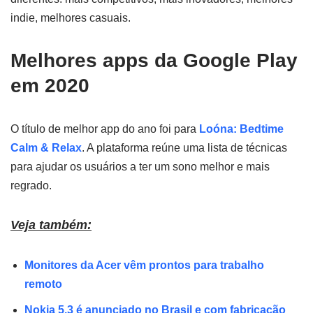
indie, melhores casuais.
Melhores apps da Google Play
em 2020
O título de melhor app do ano foi para
Loóna:
Bedtime
Calm & Relax
. A plataforma reúne uma lista de técnicas
para ajudar os usuários a ter um sono melhor e mais
regrado.
Veja também:
Monitores da Acer vêm prontos para trabalho
remoto
Nokia 5.3 é anunciado no Brasil e com fabricação