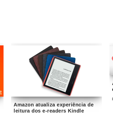
Amazon atualiza experiência de
leitura dos e-readers Kindle