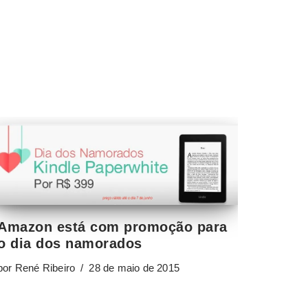
Amazon está com promoção para
o dia dos namorados
por
René Ribeiro
28 de maio de 2015