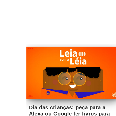
Dia das crianças: peça para a
Alexa ou Google ler livros para