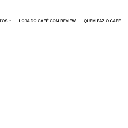
TOS
LOJA DO CAFÉ COM REVIEW
QUEM FAZ O CAFÉ