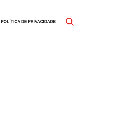
POLÍTICA DE PRIVACIDADE