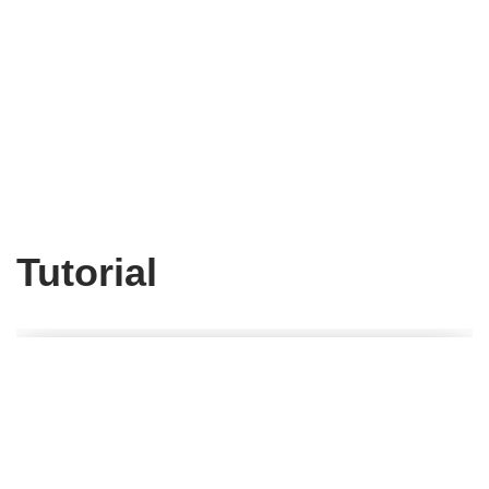
Tutorial