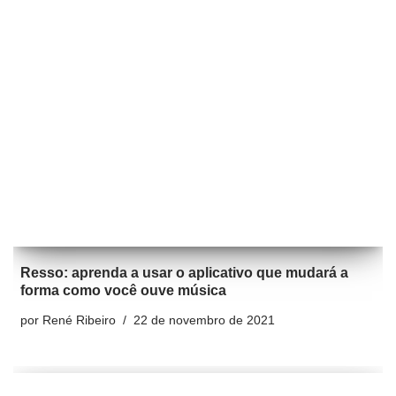
Resso: aprenda a usar o aplicativo que mudará a
forma como você ouve música
por
René Ribeiro
22 de novembro de 2021