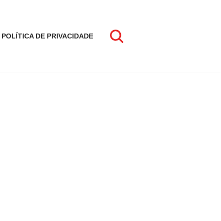
POLÍTICA DE PRIVACIDADE