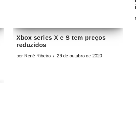
por
René Ribeiro
29 de outubro de 2020