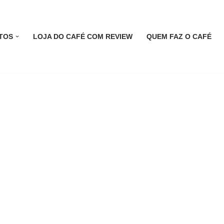
TOS
LOJA DO CAFÉ COM REVIEW
QUEM FAZ O CAFÉ