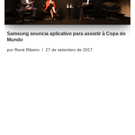
Samsung anuncia aplicativo para assistir à Copa do
Mundo
por
René Ribeiro
27 de setembro de 2017