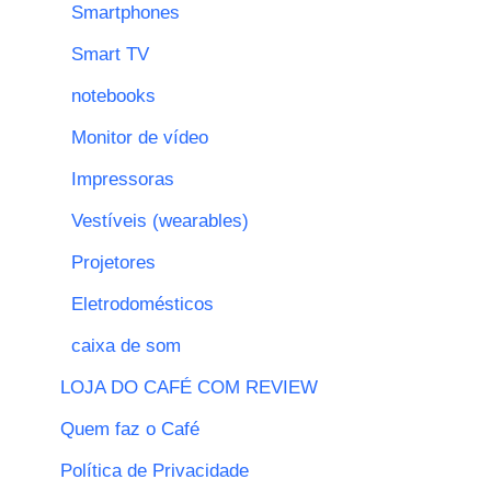
Smartphones
Smart TV
notebooks
Monitor de vídeo
Impressoras
Vestíveis (wearables)
Projetores
Eletrodomésticos
caixa de som
LOJA DO CAFÉ COM REVIEW
Quem faz o Café
Política de Privacidade