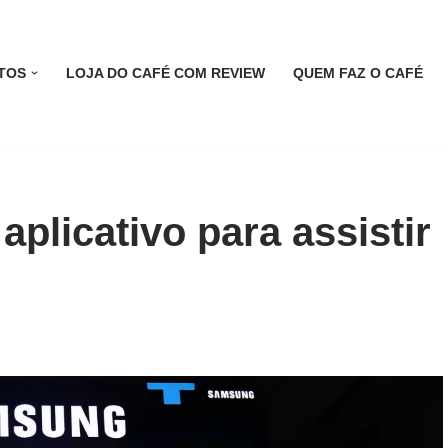
TOS
LOJA DO CAFÉ COM REVIEW
QUEM FAZ O CAFÉ
plicativo para assistir