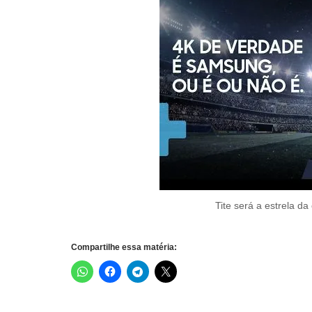
Tite será a estrela 
Compartilhe essa matéria: