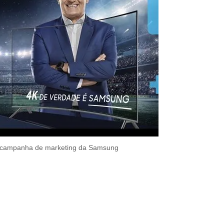
da campanha de marketing da Samsung