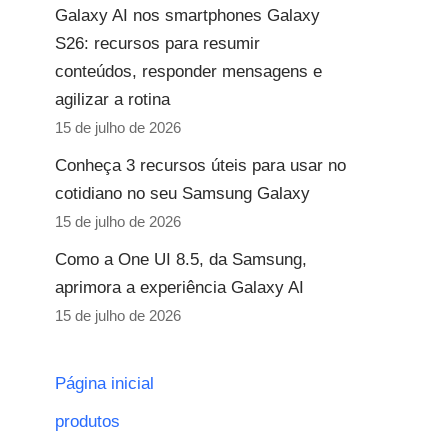
Galaxy AI nos smartphones Galaxy
S26: recursos para resumir
conteúdos, responder mensagens e
agilizar a rotina
15 de julho de 2026
Conheça 3 recursos úteis para usar no
cotidiano no seu Samsung Galaxy
15 de julho de 2026
Como a One UI 8.5, da Samsung,
aprimora a experiência Galaxy AI
15 de julho de 2026
Página inicial
produtos