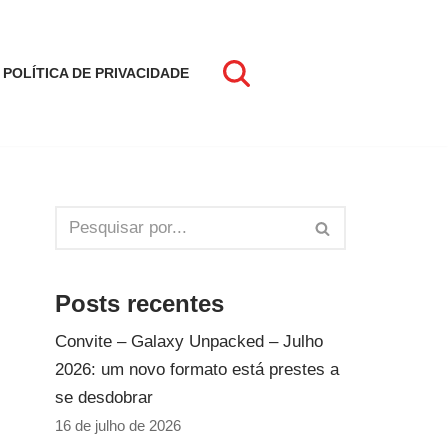
POLÍTICA DE PRIVACIDADE
Posts recentes
Convite – Galaxy Unpacked – Julho
2026: um novo formato está prestes a
se desdobrar
16 de julho de 2026