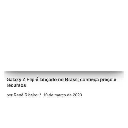
Galaxy Z Flip é lançado no Brasil; conheça preço e
recursos
por
René Ribeiro
10 de março de 2020