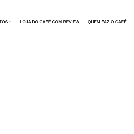
TOS
LOJA DO CAFÉ COM REVIEW
QUEM FAZ O CAFÉ