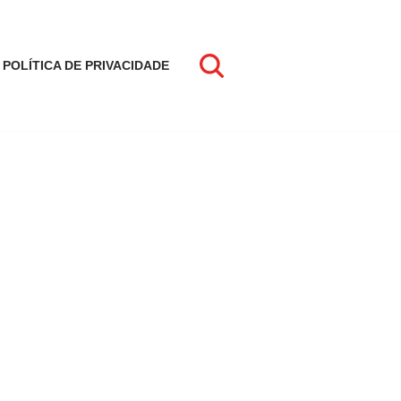
POLÍTICA DE PRIVACIDADE