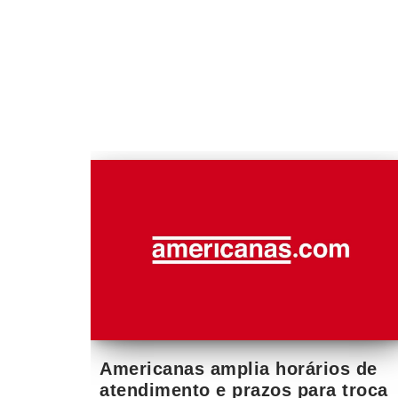
Americanas amplia horários de
atendimento e prazos para troca