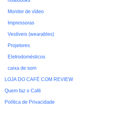
notebooks
Monitor de vídeo
Impressoras
Vestíveis (wearables)
Projetores
Eletrodomésticos
caixa de som
LOJA DO CAFÉ COM REVIEW
Quem faz o Café
Política de Privacidade