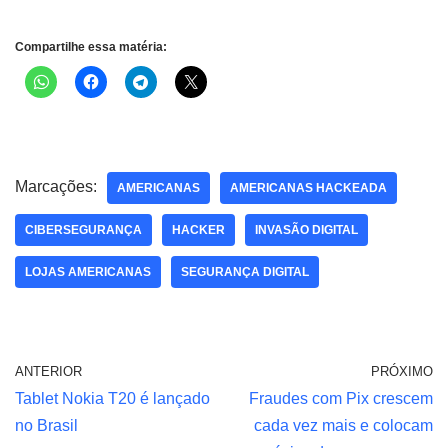
Compartilhe essa matéria:
Marcações:
AMERICANAS
AMERICANAS HACKEADA
CIBERSEGURANÇA
HACKER
INVASÃO DIGITAL
LOJAS AMERICANAS
SEGURANÇA DIGITAL
ANTERIOR
PRÓXIMO
Tablet Nokia T20 é lançado
Fraudes com Pix crescem
no Brasil
cada vez mais e colocam