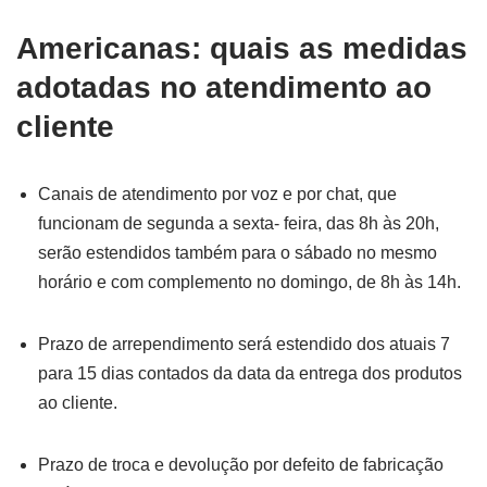
Americanas: quais as medidas
adotadas no atendimento ao
cliente
Canais de atendimento por voz e por chat, que
funcionam de segunda a sexta- feira, das 8h às 20h,
serão estendidos também para o sábado no mesmo
horário e com complemento no domingo, de 8h às 14h.
Prazo de arrependimento será estendido dos atuais 7
para 15 dias contados da data da entrega dos produtos
ao cliente.
Prazo de troca e devolução por defeito de fabricação