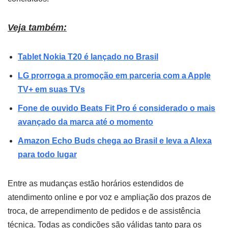
Veja também:
Tablet Nokia T20 é lançado no Brasil
LG prorroga a promoção em parceria com a Apple
TV+ em suas TVs
Fone de ouvido Beats Fit Pro é considerado o mais
avançado da marca até o momento
Amazon Echo Buds chega ao Brasil e leva a Alexa
para todo lugar
Entre as mudanças estão horários estendidos de
atendimento online e por voz e ampliação dos prazos de
troca, de arrependimento de pedidos e de assistência
técnica. Todas as condições são válidas tanto para os