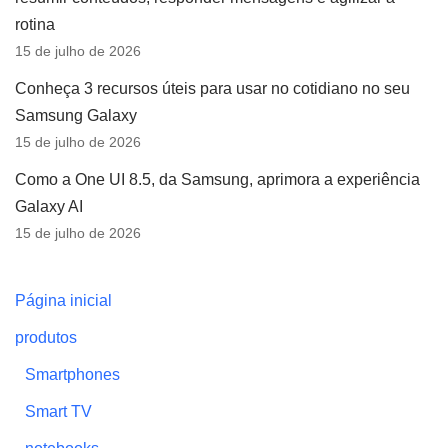
rotina
15 de julho de 2026
Conheça 3 recursos úteis para usar no cotidiano no seu
Samsung Galaxy
15 de julho de 2026
Como a One UI 8.5, da Samsung, aprimora a experiência
Galaxy AI
15 de julho de 2026
Página inicial
produtos
Smartphones
Smart TV