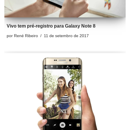
Vivo tem pré-registro para Galaxy Note 8
por
René Ribeiro
11 de setembro de 2017