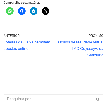
Compartilhe essa matéria:
ANTERIOR
PRÓXIMO
Loterias da Caixa permitem
Óculos de realidade virtual
apostas online
HMD Odyssey+, da
Samsung