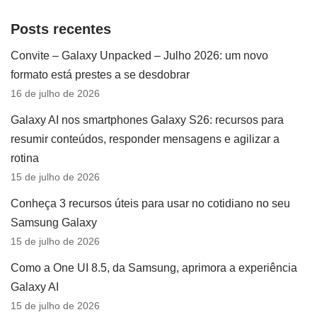
Posts recentes
Convite – Galaxy Unpacked – Julho 2026: um novo
formato está prestes a se desdobrar
16 de julho de 2026
Galaxy AI nos smartphones Galaxy S26: recursos para
resumir conteúdos, responder mensagens e agilizar a
rotina
15 de julho de 2026
Conheça 3 recursos úteis para usar no cotidiano no seu
Samsung Galaxy
15 de julho de 2026
Como a One UI 8.5, da Samsung, aprimora a experiência
Galaxy AI
15 de julho de 2026