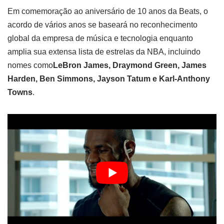
Em comemoração ao aniversário de 10 anos da Beats, o
acordo de vários anos se baseará no reconhecimento
global da empresa de música e tecnologia enquanto
amplia sua extensa lista de estrelas da NBA, incluindo
nomes como
LeBron James, Draymond Green, James
Harden, Ben Simmons, Jayson Tatum e Karl-Anthony
Towns
.