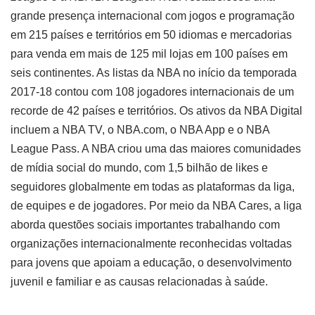
grande presença internacional com jogos e programação
em 215 países e territórios em 50 idiomas e mercadorias
para venda em mais de 125 mil lojas em 100 países em
seis continentes. As listas da NBA no início da temporada
2017-18 contou com 108 jogadores internacionais de um
recorde de 42 países e territórios. Os ativos da NBA Digital
incluem a NBA TV, o NBA.com, o NBA App e o NBA
League Pass. A NBA criou uma das maiores comunidades
de mídia social do mundo, com 1,5 bilhão de likes e
seguidores globalmente em todas as plataformas da liga,
de equipes e de jogadores. Por meio da NBA Cares, a liga
aborda questões sociais importantes trabalhando com
organizações internacionalmente reconhecidas voltadas
para jovens que apoiam a educação, o desenvolvimento
juvenil e familiar e as causas relacionadas à saúde.