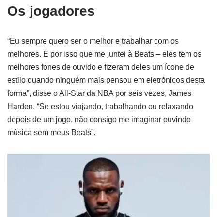
Os jogadores
“Eu sempre quero ser o melhor e trabalhar com os
melhores. É por isso que me juntei à Beats – eles tem os
melhores fones de ouvido e fizeram deles um ícone de
estilo quando ninguém mais pensou em eletrônicos desta
forma”, disse o All-Star da NBA por seis vezes, James
Harden. “Se estou viajando, trabalhando ou relaxando
depois de um jogo, não consigo me imaginar ouvindo
música sem meus Beats”.