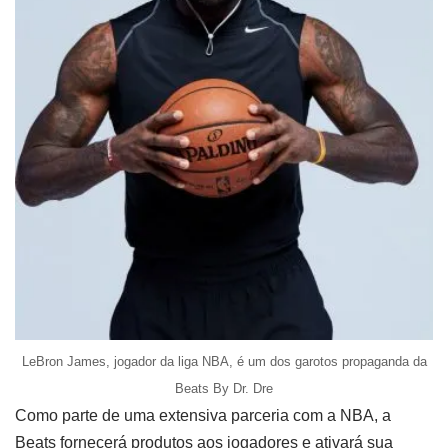
LeBron James, jogador da liga NBA, é um dos garotos propaganda da
Beats By Dr. Dre
Como parte de uma extensiva parceria com a NBA, a
Beats fornecerá produtos aos jogadores e ativará sua