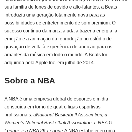
sua família de fones de ouvido e alto-falantes, a Beats
introduziu uma geração totalmente nova para as
possibilidades de entretenimento de som premium. O
sucesso contínuo da marca ajuda a trazer a energia, a
emoção e a animação da reprodução no estúdio de
gravação de volta à experiência de audição para os
amantes da música em todo o mundo. A Beats foi
adquirida pela Apple Inc. em julho de 2014.
Sobre a NBA
A NBA é uma empresa global de esportes e mídia
construída em torno de quatro ligas esportivas
profissionais: a
National Basketball Association, a
Women’s National Basketball Association, a NBA G
League e a NBA 2K League.
A NBA estabeleceu uma