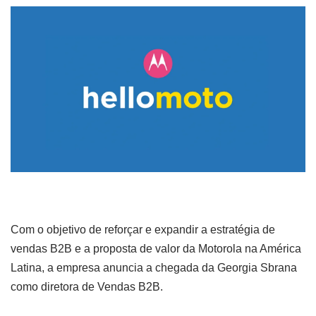
Com o objetivo de reforçar e expandir a estratégia de
vendas B2B e a proposta de valor da Motorola na América
Latina, a empresa anuncia a chegada da Georgia Sbrana
como diretora de Vendas B2B.