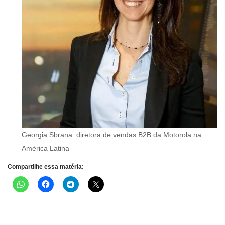
Georgia Sbrana: diretora de vendas B2B da Motorola na
América Latina
Compartilhe essa matéria: