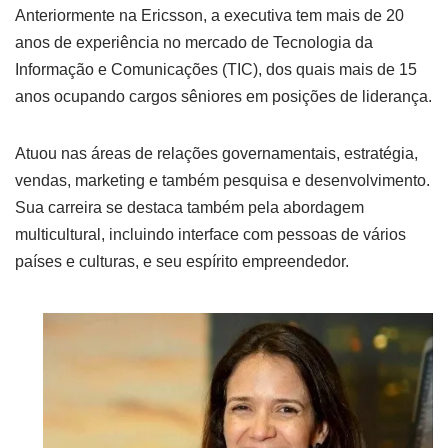
Anteriormente na Ericsson, a executiva tem mais de 20
anos de experiência no mercado de Tecnologia da
Informação e Comunicações (TIC), dos quais mais de 15
anos ocupando cargos sêniores em posições de liderança.
Atuou nas áreas de relações governamentais, estratégia,
vendas, marketing e também pesquisa e desenvolvimento.
Sua carreira se destaca também pela abordagem
multicultural, incluindo interface com pessoas de vários
países e culturas, e seu espírito empreendedor.