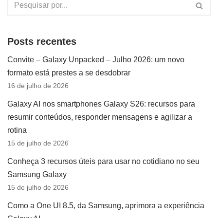
Posts recentes
Convite – Galaxy Unpacked – Julho 2026: um novo
formato está prestes a se desdobrar
16 de julho de 2026
Galaxy AI nos smartphones Galaxy S26: recursos para
resumir conteúdos, responder mensagens e agilizar a
rotina
15 de julho de 2026
Conheça 3 recursos úteis para usar no cotidiano no seu
Samsung Galaxy
15 de julho de 2026
Como a One UI 8.5, da Samsung, aprimora a experiência