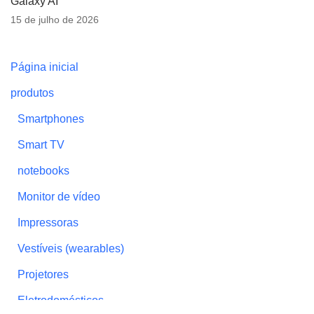
Galaxy AI
15 de julho de 2026
Página inicial
produtos
Smartphones
Smart TV
notebooks
Monitor de vídeo
Impressoras
Vestíveis (wearables)
Projetores
Eletrodomésticos