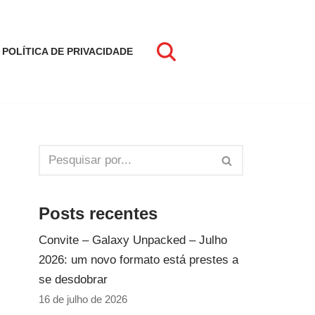
POLÍTICA DE PRIVACIDADE
Posts recentes
Convite – Galaxy Unpacked – Julho
2026: um novo formato está prestes a
se desdobrar
16 de julho de 2026