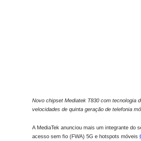
Novo chipset Mediatek T830 com tecnologia d
velocidades de quinta geração de telefonia 
A MediaTek anunciou mais um integrante do se
acesso sem fio (FWA) 5G e hotspots móveis