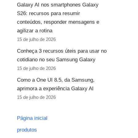
Galaxy AI nos smartphones Galaxy
S26: recursos para resumir
conteúdos, responder mensagens e
agilizar a rotina
15 de julho de 2026
Conheça 3 recursos úteis para usar no
cotidiano no seu Samsung Galaxy
15 de julho de 2026
Como a One UI 8.5, da Samsung,
aprimora a experiência Galaxy AI
15 de julho de 2026
Página inicial
produtos