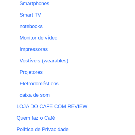
Smartphones
Smart TV
notebooks
Monitor de vídeo
Impressoras
Vestíveis (wearables)
Projetores
Eletrodomésticos
caixa de som
LOJA DO CAFÉ COM REVIEW
Quem faz o Café
Política de Privacidade