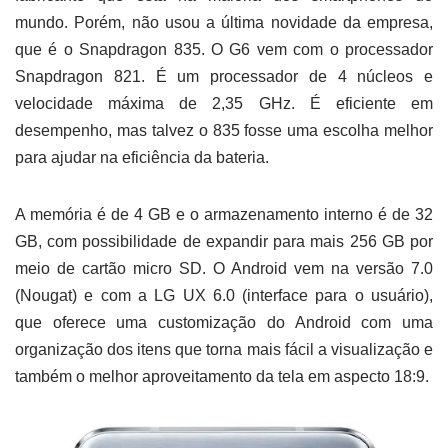
mundo. Porém, não usou a última novidade da empresa,
que é o Snapdragon 835. O G6 vem com o processador
Snapdragon 821. É um processador de 4 núcleos e
velocidade máxima de 2,35 GHz. É eficiente em
desempenho, mas talvez o 835 fosse uma escolha melhor
para ajudar na eficiência da bateria.
A memória é de 4 GB e o armazenamento interno é de 32
GB, com possibilidade de expandir para mais 256 GB por
meio de cartão micro SD. O Android vem na versão 7.0
(Nougat) e com a LG UX 6.0 (interface para o usuário),
que oferece uma customização do Android com uma
organização dos itens que torna mais fácil a visualização e
também o melhor aproveitamento da tela em aspecto 18:9.