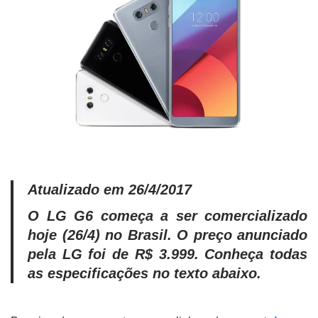
Atualizado em 26/4/2017
O LG G6 começa a ser comercializado
hoje (26/4) no Brasil. O preço anunciado
pela LG foi de R$ 3.999. Conheça todas
as especificações no texto abaixo.