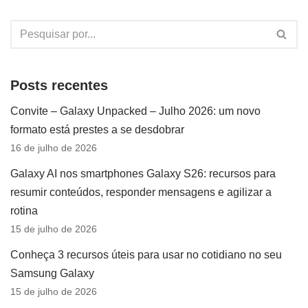
Posts recentes
Convite – Galaxy Unpacked – Julho 2026: um novo
formato está prestes a se desdobrar
16 de julho de 2026
Galaxy AI nos smartphones Galaxy S26: recursos para
resumir conteúdos, responder mensagens e agilizar a
rotina
15 de julho de 2026
Conheça 3 recursos úteis para usar no cotidiano no seu
Samsung Galaxy
15 de julho de 2026