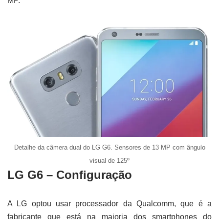
MP.
Detalhe da câmera dual do LG G6. Sensores de 13 MP com ângulo
visual de 125º
LG G6 – Configuração
A LG optou usar processador da Qualcomm, que é a
fabricante que está na maioria dos smartphones do