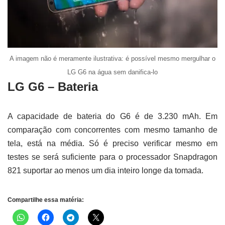
A imagem não é meramente ilustrativa: é possível mesmo mergulhar o
LG G6 na água sem danifica-lo
LG G6 – Bateria
A capacidade de bateria do G6 é de 3.230 mAh. Em
comparação com concorrentes com mesmo tamanho de
tela, está na média. Só é preciso verificar mesmo em
testes se será suficiente para o processador Snapdragon
821 suportar ao menos um dia inteiro longe da tomada.
Compartilhe essa matéria: