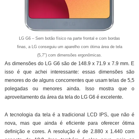
LG G6 – Sem botão físico na parte frontal e com bordas
finas, a LG conseguiu um aparelho com ótima área de tela
(5,7″) com dimensões ergonômicas.
As dimensões do LG G6 são de 148.9 x 71.9 x 7.9 mm. E
isso é que achei interessante: essas dimensões são
menores do de alguns concorrentes que usam telas de 5,5
polegadas ou menores ainda. Isso mostra que o
aproveitamento da área da tela do LG G6 é excelente.
A tecnologia da tela é a tradicional LCD IPS, que não é
nova, mas que ainda é eficiente para oferecer ótima
definição e cores. A resolução é de 2.880 x 1.440 com