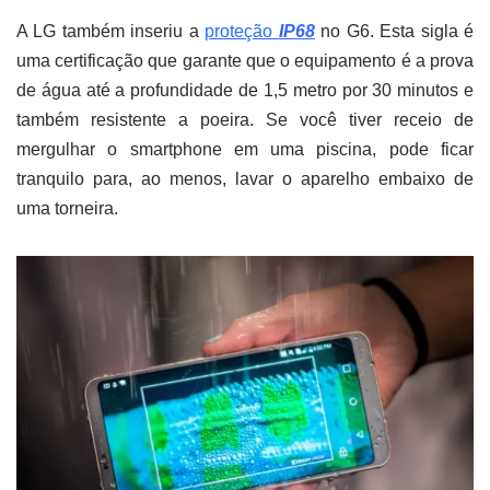
A LG também inseriu a
proteção
IP68
no G6. Esta sigla é
uma certificação que garante que o equipamento é a prova
de água até a profundidade de 1,5 metro por 30 minutos e
também resistente a poeira. Se você tiver receio de
mergulhar o smartphone em uma piscina, pode ficar
tranquilo para, ao menos, lavar o aparelho embaixo de
uma torneira.