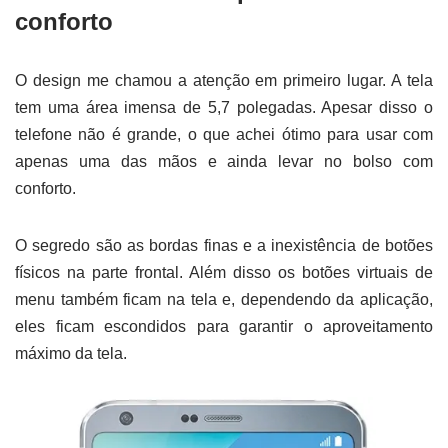
conforto
O design me chamou a atenção em primeiro lugar. A tela
tem uma área imensa de 5,7 polegadas. Apesar disso o
telefone não é grande, o que achei ótimo para usar com
apenas uma das mãos e ainda levar no bolso com
conforto.
O segredo são as bordas finas e a inexistência de botões
físicos na parte frontal. Além disso os botões virtuais de
menu também ficam na tela e, dependendo da aplicação,
eles ficam escondidos para garantir o aproveitamento
máximo da tela.