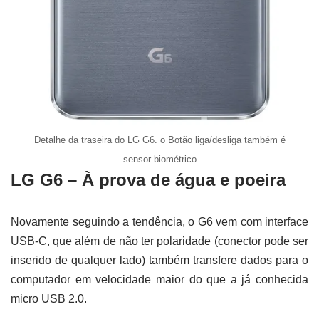
Detalhe da traseira do LG G6. o Botão liga/desliga também é
sensor biométrico
LG G6 – À prova de água e poeira
Novamente seguindo a tendência, o G6 vem com interface
USB-C, que além de não ter polaridade (conector pode ser
inserido de qualquer lado) também transfere dados para o
computador em velocidade maior do que a já conhecida
micro USB 2.0.