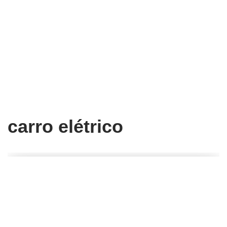
carro elétrico