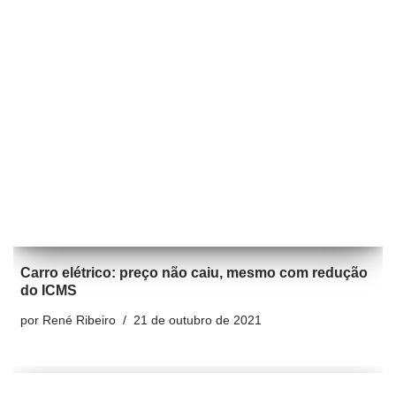
Carro elétrico: preço não caiu, mesmo com redução
do ICMS
por
René Ribeiro
21 de outubro de 2021