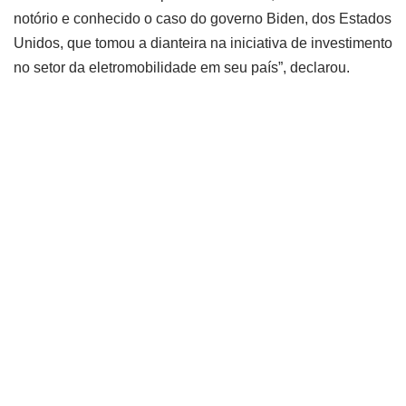
notório e conhecido o caso do governo Biden, dos Estados
Unidos, que tomou a dianteira na iniciativa de investimento
no setor da eletromobilidade em seu país”, declarou.