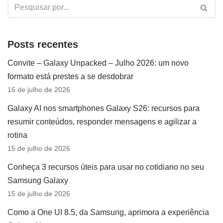
Posts recentes
Convite – Galaxy Unpacked – Julho 2026: um novo
formato está prestes a se desdobrar
16 de julho de 2026
Galaxy AI nos smartphones Galaxy S26: recursos para
resumir conteúdos, responder mensagens e agilizar a
rotina
15 de julho de 2026
Conheça 3 recursos úteis para usar no cotidiano no seu
Samsung Galaxy
15 de julho de 2026
Como a One UI 8.5, da Samsung, aprimora a experiência