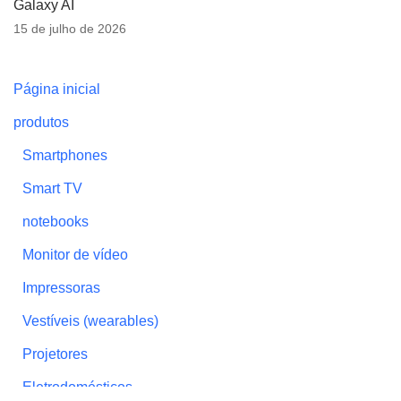
Galaxy AI
15 de julho de 2026
Página inicial
produtos
Smartphones
Smart TV
notebooks
Monitor de vídeo
Impressoras
Vestíveis (wearables)
Projetores
Eletrodomésticos