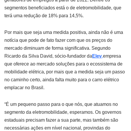
segmentos beneficiados está o de eletromobilidade, que
terá uma redução de 18% para 14,5%.
Por mais que seja uma medida positiva, ainda não é uma
notícia que pode de fato fazer com que os preços do
mercado diminuam de forma significativa. Segundo
Ricardo da Silva David, sócio-fundador da
Elev
,
empresa
que oferece ao mercado soluções para o ecossistema de
mobilidade elétrica, por mais que a medida seja um passo
no caminho certo, ainda falta muito para o carro elétrico
emplacar no Brasil.
“É um pequeno passo para o que nós, que atuamos no
segmento da eletromobilidade, esperamos. Os governos
estaduais precisam fazer a sua parte, mas também são
necessárias ações em nível nacional, provindas do