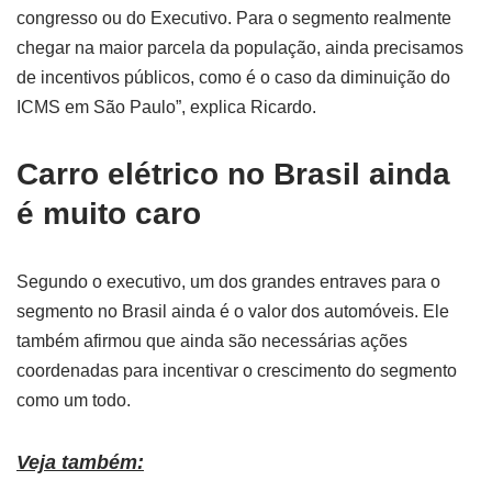
congresso ou do Executivo. Para o segmento realmente
chegar na maior parcela da população, ainda precisamos
de incentivos públicos, como é o caso da diminuição do
ICMS em São Paulo”, explica Ricardo.
Carro elétrico no Brasil ainda
é muito caro
Segundo o executivo, um dos grandes entraves para o
segmento no Brasil ainda é o valor dos automóveis. Ele
também afirmou que ainda são necessárias ações
coordenadas para incentivar o crescimento do segmento
como um todo.
Veja também: