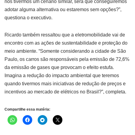
nós tivermos um cenário similar, será que conseguiremos
adotar alguma alternativa ou estaremos sem opções?”,
questiona o executivo.
Ricardo também ressaltou que a eletromobilidade vai de
encontro com as ações de sustentabilidade e proteção do
meio ambiente. “Somente considerando a cidade de São
Paulo, os carros são responsáveis pela emissão de 72,6%
da emissão de gases que provocam o efeito estufa.
Imagina a redução do impacto ambiental que teremos
quando tivermos mais iniciativas de redução de preços e
incentivos ao mercado de elétricos no Brasil?”, completa.
Compartilhe essa matéria: