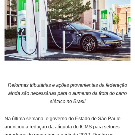
Reformas tributárias e ações provenientes da federação
ainda são necessárias para o aumento da frota do carro
elétrico no Brasil
Na última semana, o governo do Estado de São Paulo
anunciou a redução da alíquota do ICMS para setores
geradores de empregos a partir de 2022. Dentre os