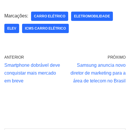
Marcações:
CARRO ELÉTRICO
ELETROMOBILIDADE
ELEV
ICMS CARRO ELÉTRICO
ANTERIOR
PRÓXIMO
Smartphone dobrável deve
Samsung anuncia novo
conquistar mais mercado
diretor de marketing para a
em breve
área de telecom no Brasil