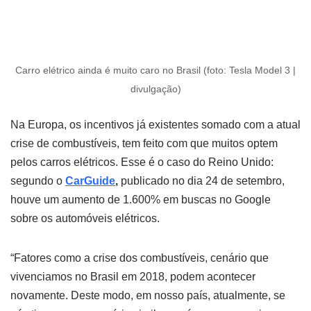
Carro elétrico ainda é muito caro no Brasil (foto: Tesla Model 3 |
divulgação)
Na Europa, os incentivos já existentes somado com a atual
crise de combustíveis, tem feito com que muitos optem
pelos carros elétricos. Esse é o caso do Reino Unido:
segundo o
CarGuide
,
publicado no dia 24 de setembro,
houve um aumento de 1.600% em buscas no Google
sobre os automóveis elétricos.
“Fatores como a crise dos combustíveis, cenário que
vivenciamos no Brasil em 2018, podem acontecer
novamente. Deste modo, em nosso país, atualmente, se