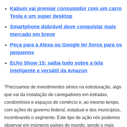
Kabum vai premiar consumidor com um carro
Tesla e um super desktop
Smartphone dobrável deve conquistar mais
mercado em breve
Peça para a Alexa ou Google ler livros para os
pequenos
Echo Show 15: saiba tudo sobre a tela
inteligente e versátil da Amazon
“Precisamos de investimentos sérios na estruturação, algo
que vai da instalação de carregadores em estradas,
condomínios e espaços de comércio e, ao mesmo tempo,
com ações do governo federal, estadual e dos municípios,
incentivando o segmento. Este tipo de ação nós podemos
observar em inúmeros países do mundo, sendo o mais