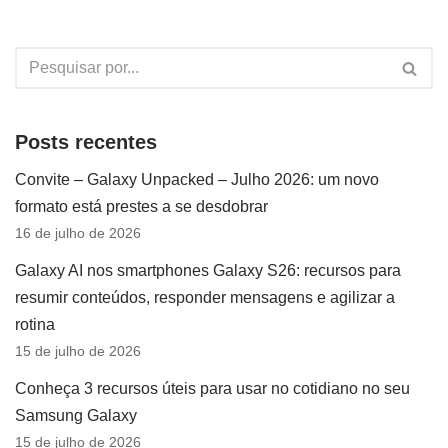
Posts recentes
Convite – Galaxy Unpacked – Julho 2026: um novo
formato está prestes a se desdobrar
16 de julho de 2026
Galaxy AI nos smartphones Galaxy S26: recursos para
resumir conteúdos, responder mensagens e agilizar a
rotina
15 de julho de 2026
Conheça 3 recursos úteis para usar no cotidiano no seu
Samsung Galaxy
15 de julho de 2026