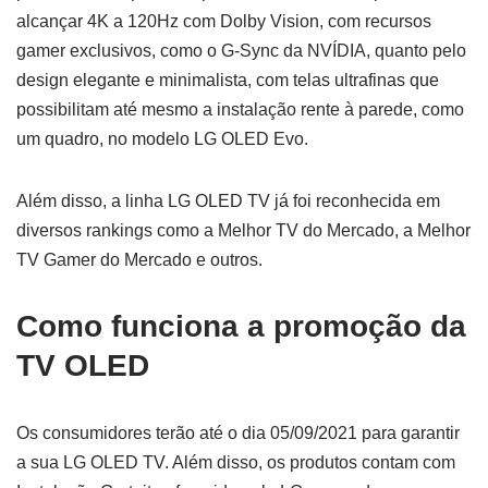
alcançar 4K a 120Hz com Dolby Vision, com recursos
gamer exclusivos, como o G-Sync da NVÍDIA, quanto pelo
design elegante e minimalista, com telas ultrafinas que
possibilitam até mesmo a instalação rente à parede, como
um quadro, no modelo LG OLED Evo.
Além disso, a linha LG OLED TV já foi reconhecida em
diversos rankings como a Melhor TV do Mercado, a Melhor
TV Gamer do Mercado e outros.
Como funciona a promoção da
TV OLED
Os consumidores terão até o dia 05/09/2021 para garantir
a sua LG OLED TV. Além disso, os produtos contam com