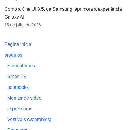
Como a One UI 8.5, da Samsung, aprimora a experiência
Galaxy AI
15 de julho de 2026
Página inicial
produtos
Smartphones
Smart TV
notebooks
Monitor de vídeo
Impressoras
Vestíveis (wearables)