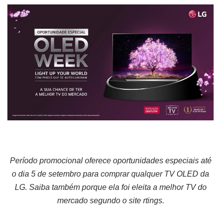
Período promocional oferece oportunidades especiais até
o dia 5 de setembro para comprar qualquer TV OLED da
LG. Saiba também porque ela foi eleita a melhor TV do
mercado segundo o site rtings.