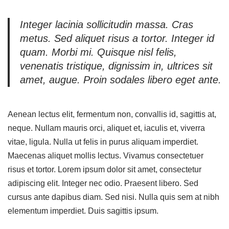
Integer lacinia sollicitudin massa. Cras
metus. Sed aliquet risus a tortor. Integer id
quam. Morbi mi. Quisque nisl felis,
venenatis tristique, dignissim in, ultrices sit
amet, augue. Proin sodales libero eget ante.
Aenean lectus elit, fermentum non, convallis id, sagittis at,
neque. Nullam mauris orci, aliquet et, iaculis et, viverra
vitae, ligula. Nulla ut felis in purus aliquam imperdiet.
Maecenas aliquet mollis lectus. Vivamus consectetuer
risus et tortor. Lorem ipsum dolor sit amet, consectetur
adipiscing elit. Integer nec odio. Praesent libero. Sed
cursus ante dapibus diam. Sed nisi. Nulla quis sem at nibh
elementum imperdiet. Duis sagittis ipsum.