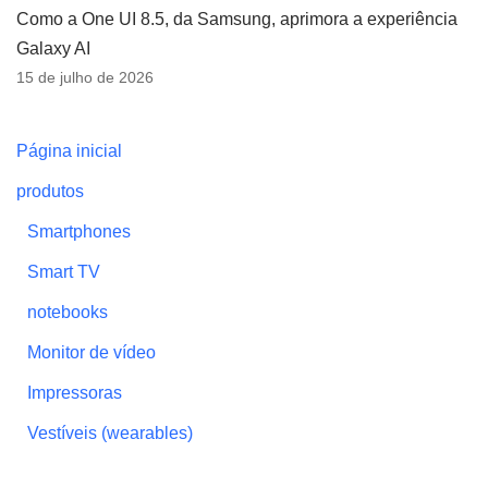
Como a One UI 8.5, da Samsung, aprimora a experiência
Galaxy AI
15 de julho de 2026
Página inicial
produtos
Smartphones
Smart TV
notebooks
Monitor de vídeo
Impressoras
Vestíveis (wearables)
Projetores