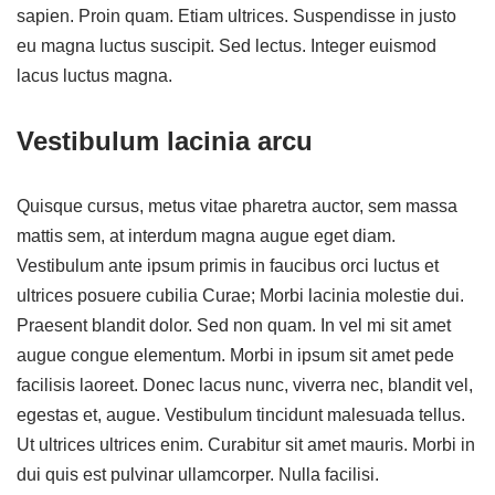
sapien. Proin quam. Etiam ultrices. Suspendisse in justo
eu magna luctus suscipit. Sed lectus. Integer euismod
lacus luctus magna.
Vestibulum lacinia arcu
Quisque cursus, metus vitae pharetra auctor, sem massa
mattis sem, at interdum magna augue eget diam.
Vestibulum ante ipsum primis in faucibus orci luctus et
ultrices posuere cubilia Curae; Morbi lacinia molestie dui.
Praesent blandit dolor. Sed non quam. In vel mi sit amet
augue congue elementum. Morbi in ipsum sit amet pede
facilisis laoreet. Donec lacus nunc, viverra nec, blandit vel,
egestas et, augue. Vestibulum tincidunt malesuada tellus.
Ut ultrices ultrices enim. Curabitur sit amet mauris. Morbi in
dui quis est pulvinar ullamcorper. Nulla facilisi.