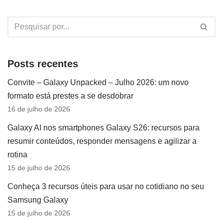
Posts recentes
Convite – Galaxy Unpacked – Julho 2026: um novo
formato está prestes a se desdobrar
16 de julho de 2026
Galaxy AI nos smartphones Galaxy S26: recursos para
resumir conteúdos, responder mensagens e agilizar a
rotina
15 de julho de 2026
Conheça 3 recursos úteis para usar no cotidiano no seu
Samsung Galaxy
15 de julho de 2026