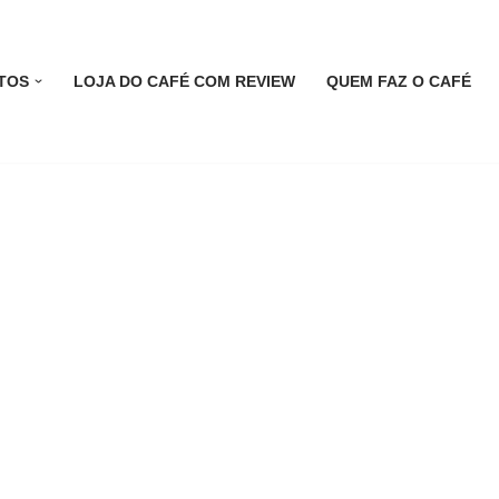
TOS
LOJA DO CAFÉ COM REVIEW
QUEM FAZ O CAFÉ