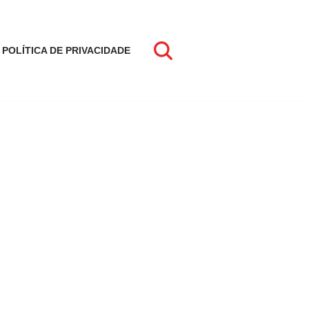
POLÍTICA DE PRIVACIDADE