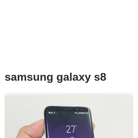
samsung galaxy s8