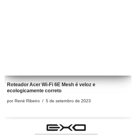
Roteador Acer Wi-Fi 6E Mesh é veloz e
ecologicamente correto
por
René Ribeiro
5 de setembro de 2023