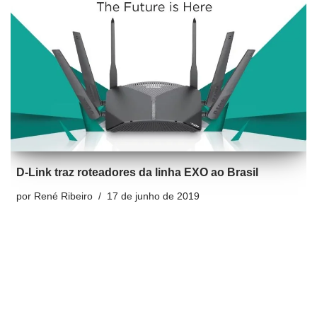
D-Link traz roteadores da linha EXO ao Brasil
por
René Ribeiro
17 de junho de 2019